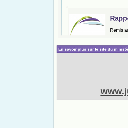
En savoir plus sur le site du ministè
www.ju