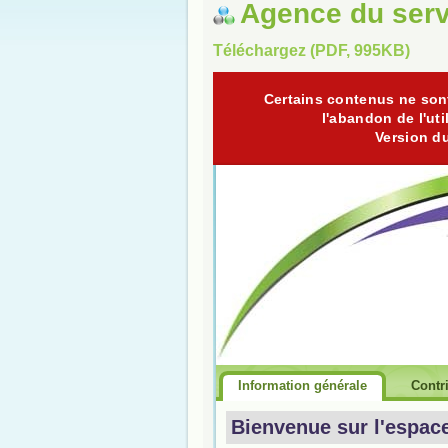
Agence du serv
Téléchargez (PDF, 995KB)