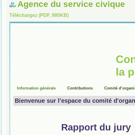
Agence du service civique
Téléchargez (PDF, 995KB)