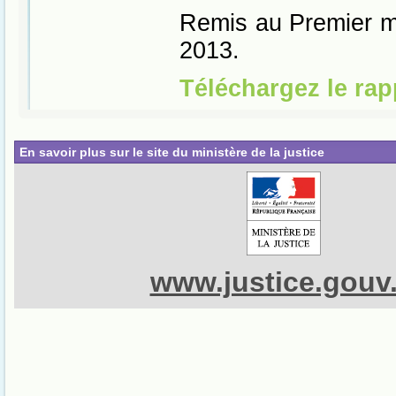
En savoir plus sur le site du ministère de la justice
www.justice.gouv.