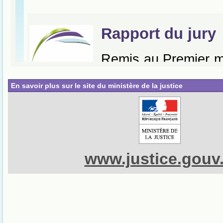
En savoir plus sur le site du ministère de la justice
www.justice.gouv.