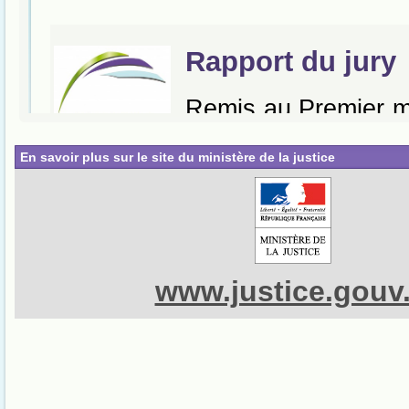
En savoir plus sur le site du ministère de la justice
www.justice.gouv.