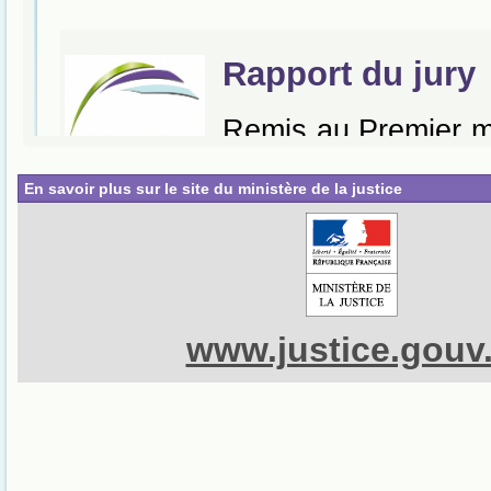
En savoir plus sur le site du ministère de la justice
www.justice.gouv.