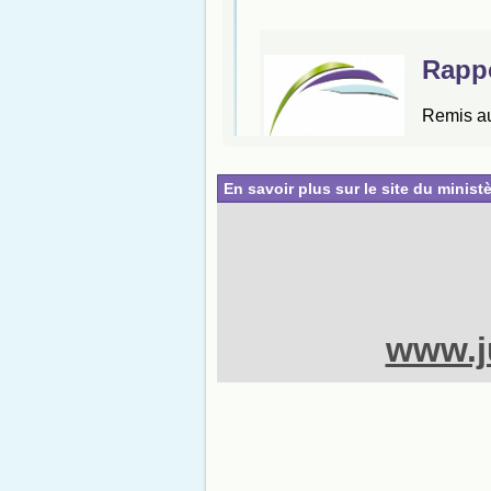
En savoir plus sur le site du ministè
www.ju