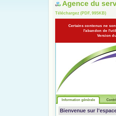
Agence du serv
Téléchargez (PDF, 995KB)