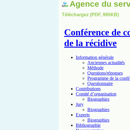
Agence du serv
Téléchargez (PDF, 995KB)