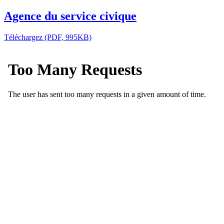
Agence du service civique
Téléchargez (PDF, 995KB)