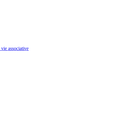
 vie associative