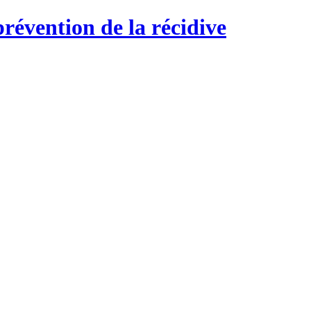
révention de la récidive