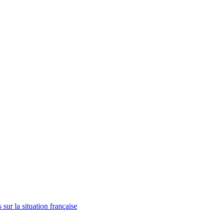
 sur la situation française