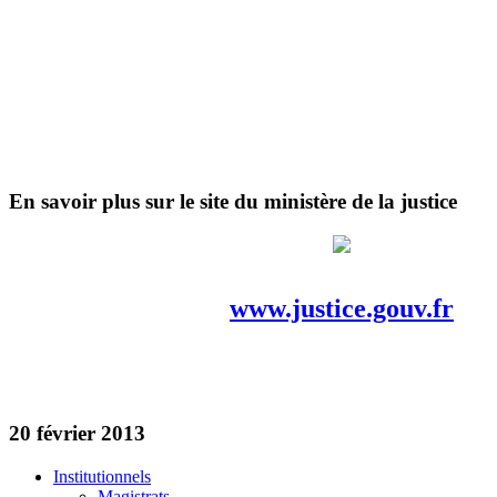
En savoir plus sur le site du ministère de la justice
www.justice.gouv.fr
20 février 2013
Institutionnels
Magistrats