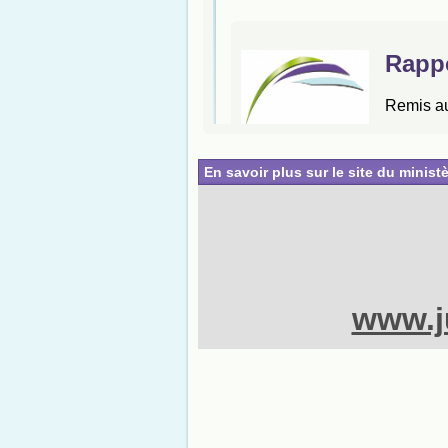
En savoir plus sur le site du ministè
www.ju