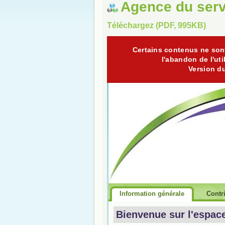
Agence du serv
Téléchargez (PDF, 995KB)