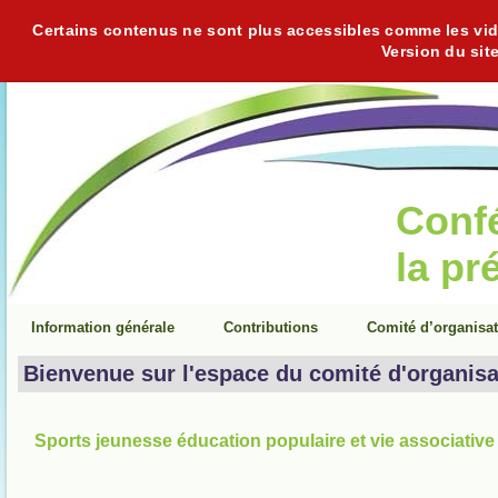
Certains contenus ne sont plus accessibles comme les vidéo
Version du sit
Conf
la pr
Information générale
Contributions
Comité d’organisa
Bienvenue sur l'espace du comité d'organisa
Sports jeunesse éducation populaire et vie associative