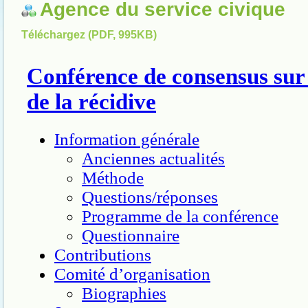
Agence du service civique
Téléchargez (PDF, 995KB)