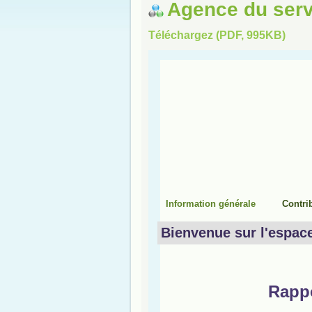
Agence du serv
Téléchargez (PDF, 995KB)