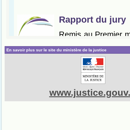
En savoir plus sur le site du ministère de la justice
www.justice.gouv.