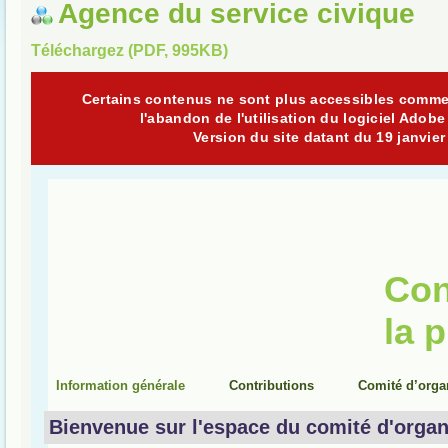
Agence du service civique
Téléchargez (PDF, 995KB)