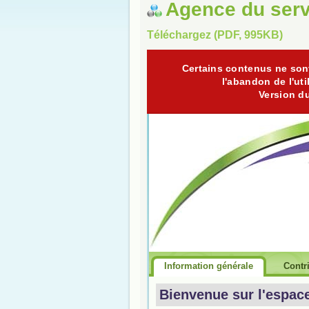
Agence du serv
Téléchargez (PDF, 995KB)