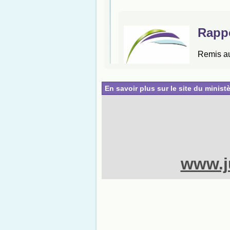
En savoir plus sur le site du ministè
www.ju