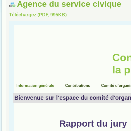
Agence du service civique
Téléchargez (PDF, 995KB)