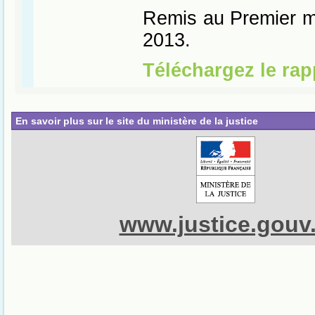
En savoir plus sur le site du ministère de la justice
www.justice.gouv.