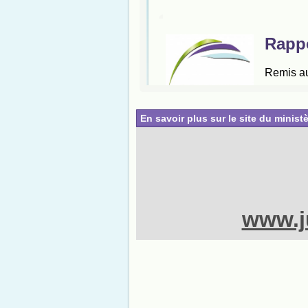
En savoir plus sur le site du ministè
www.ju