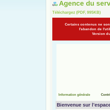
Agence du serv
Téléchargez (PDF, 995KB)