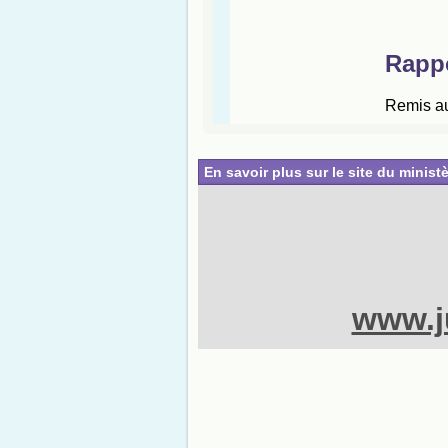
En savoir plus sur le site du ministè
www.ju