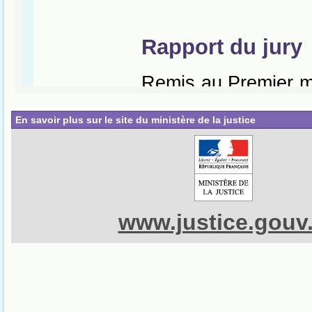
En savoir plus sur le site du ministère de la justice
www.justice.gouv.