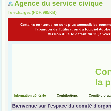
Agence du service civique
Téléchargez (PDF, 995KB)