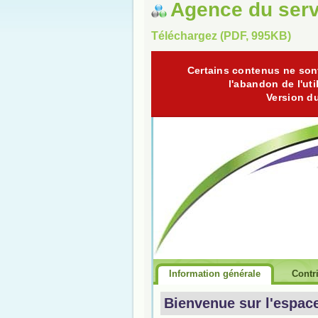
Agence du serv
Téléchargez (PDF, 995KB)