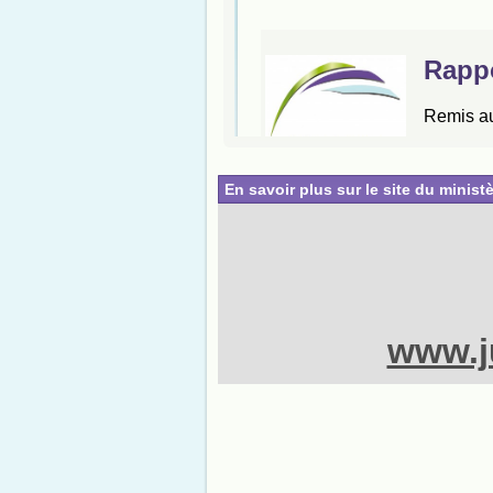
En savoir plus sur le site du ministè
www.ju