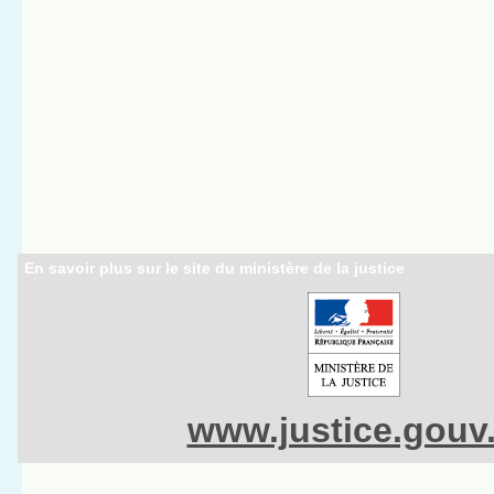
En savoir plus sur le site du ministère de la justice
www.justice.gouv.