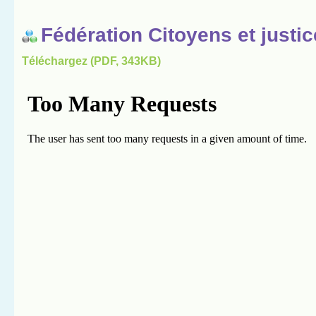
Fédération Citoyens et justic
Téléchargez (PDF, 343KB)