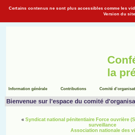
Certains contenus ne sont plus accessibles comme les vidéo
Version du sit
Conf
la pr
Information générale
Contributions
Comité d’organisa
Bienvenue sur l'espace du comité d'organisa
«
Syndicat national pénitentiaire Force ouvrière 
surveillance
Association nationale des v