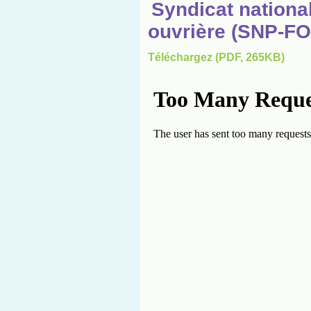
Syndicat national
ouvrière (SNP-FO
Téléchargez (PDF, 265KB)