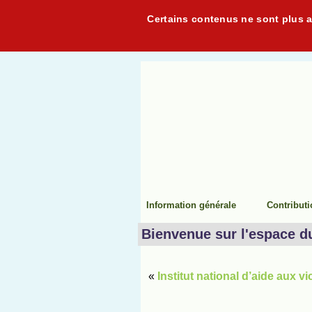
Certains contenus ne sont plus ac
Information générale
Contribut
Bienvenue sur l'espace d
«
Institut national d’aide aux 