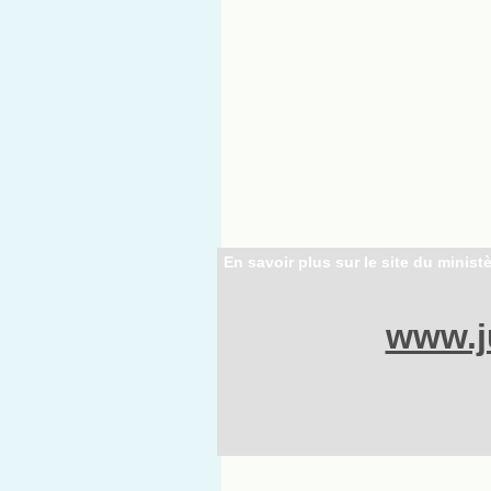
En savoir plus sur le site du ministè
www.ju