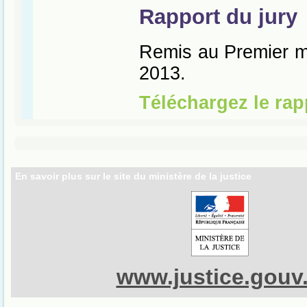
En savoir plus sur le site du ministère de la justice
www.justice.gouv.