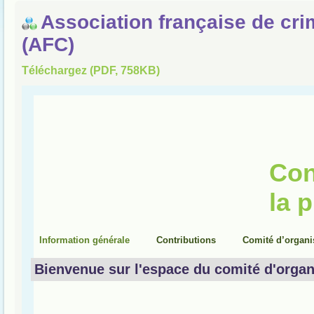
Association française de cri
(AFC)
Téléchargez (PDF, 758KB)