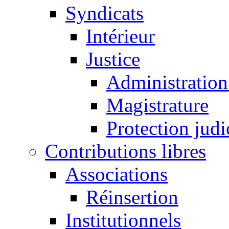
Syndicats
Intérieur
Justice
Administration 
Magistrature
Protection judi
Contributions libres
Associations
Réinsertion
Institutionnels