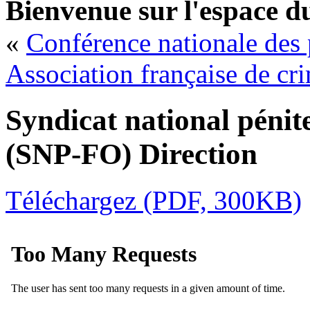
Bienvenue sur l'espace d
«
Conférence nationale des 
Association française de c
Syndicat national pénit
(SNP-FO) Direction
Téléchargez (PDF, 300KB)