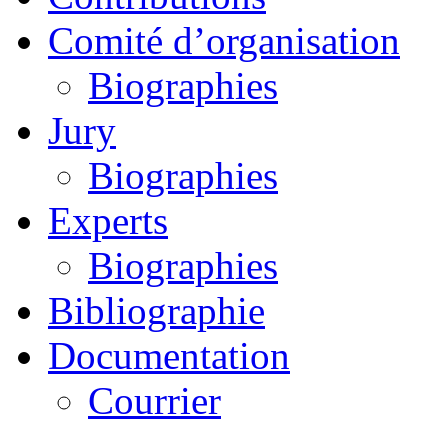
Comité d’organisation
Biographies
Jury
Biographies
Experts
Biographies
Bibliographie
Documentation
Courrier