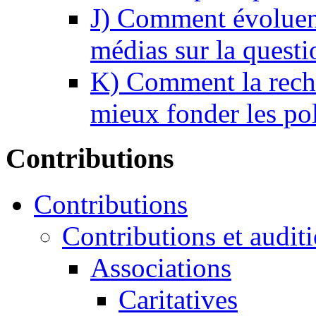
J) Comment évoluent
médias sur la questi
K) Comment la reche
mieux fonder les pol
Contributions
Contributions
Contributions et audit
Associations
Caritatives