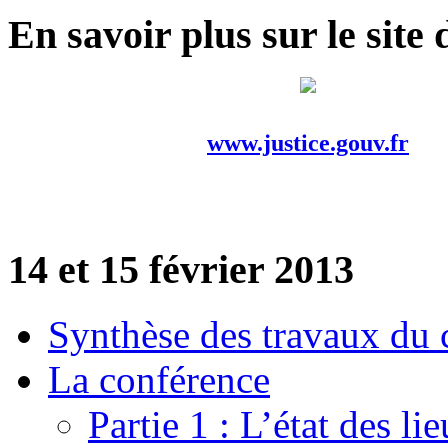
En savoir plus sur le site 
www.justice.gouv.fr
14 et 15 février 2013
Synthèse des travaux du 
La conférence
Partie 1 : L’état des li