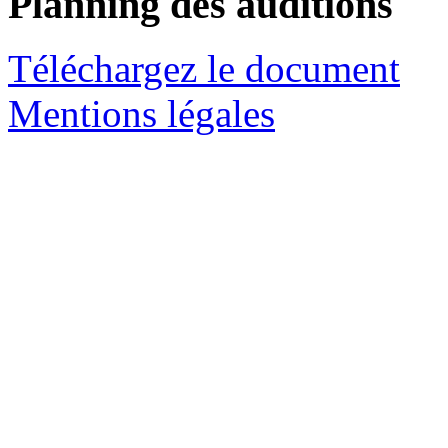
Planning des auditions
Téléchargez le document
Mentions légales