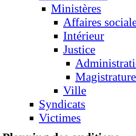
Ministères
Affaires sociale
Intérieur
Justice
Administrati
Magistrature
Ville
Syndicats
Victimes