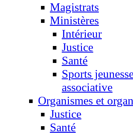
Magistrats
Ministères
Intérieur
Justice
Santé
Sports jeunesse
associative
Organismes et organ
Justice
Santé