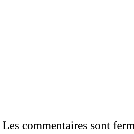
Les commentaires sont ferm