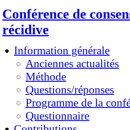
Conférence de consens
récidive
Information générale
Anciennes actualités
Méthode
Questions/réponses
Programme de la conf
Questionnaire
Contributions