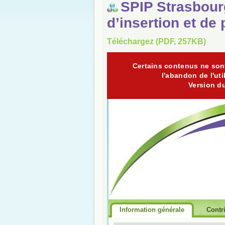
SPIP Strasbourg
d’insertion et de
Téléchargez (PDF, 257KB)