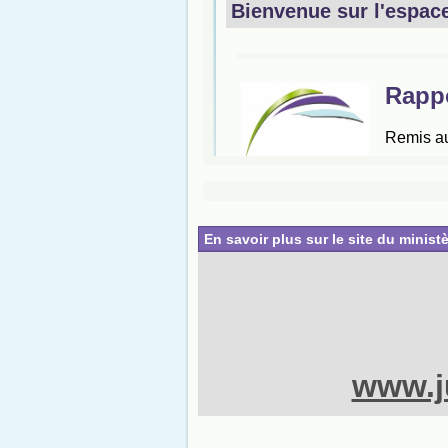
En savoir plus sur le site du ministè
www.ju