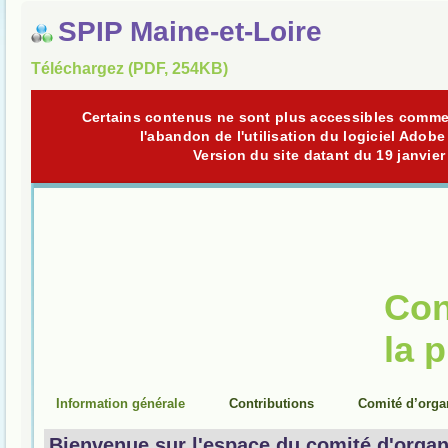
SPIP Maine-et-Loire
Téléchargez (PDF, 254KB)