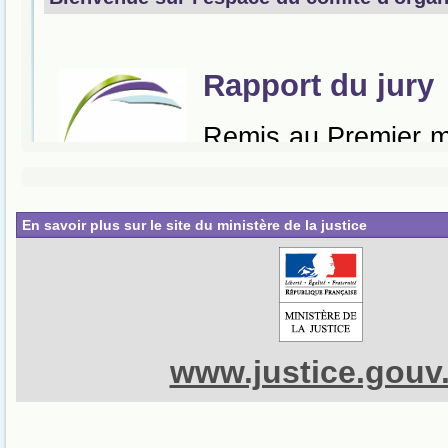
En savoir plus sur le site du ministère de la justice
www.justice.gouv.