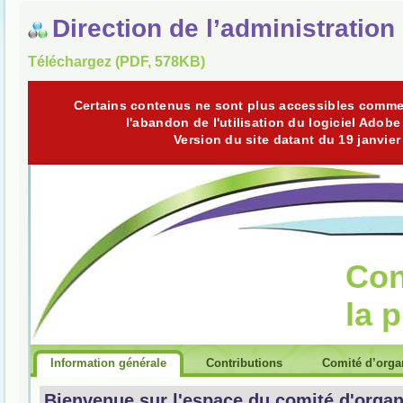
Direction de l’administration 
Téléchargez (PDF, 578KB)