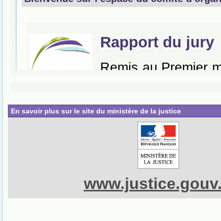
En savoir plus sur le site du ministère de la justice
www.justice.gouv.