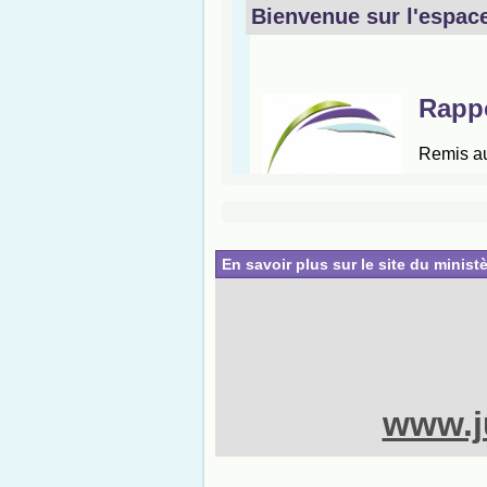
En savoir plus sur le site du ministè
www.ju