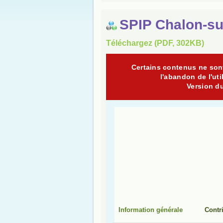
SPIP Chalon-s
Téléchargez (PDF, 302KB)