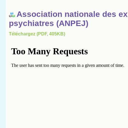
Association nationale des ex
psychiatres (ANPEJ)
Téléchargez (PDF, 405KB)