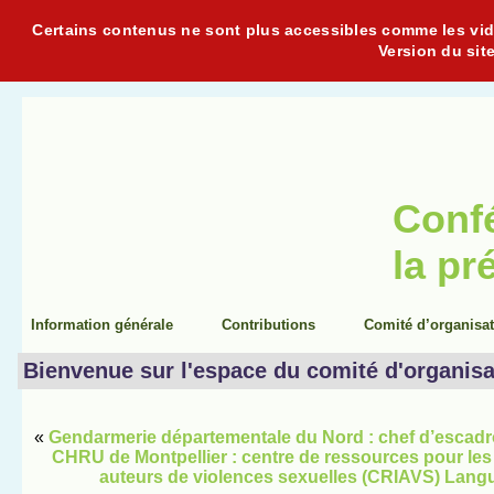
Certains contenus ne sont plus accessibles comme les vidéo
Version du sit
Conf
la pr
Information générale
Contributions
Comité d’organisa
Bienvenue sur l'espace du comité d'organisa
«
Gendarmerie départementale du Nord : chef d’escad
CHRU de Montpellier : centre de ressources pour les
auteurs de violences sexuelles (CRIAVS) Lang