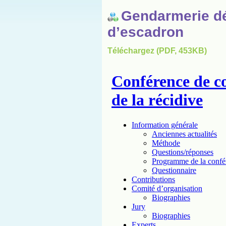
Gendarmerie dé
d’escadron
Téléchargez (PDF, 453KB)