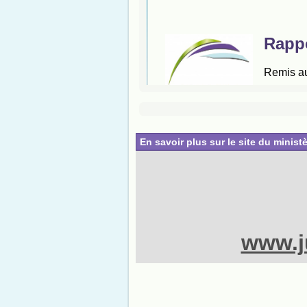
En savoir plus sur le site du ministè
www.ju