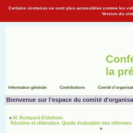
Certains contenus ne sont plus accessibles comme les vidéo
Version du sit
Conf
la pr
Information générale
Contributions
Comité d’organisa
Bienvenue sur l'espace du comité d'organisa
«
M. Bompard-Eidelman
Récidive et réitération. Quelle évaluation des réformes
»