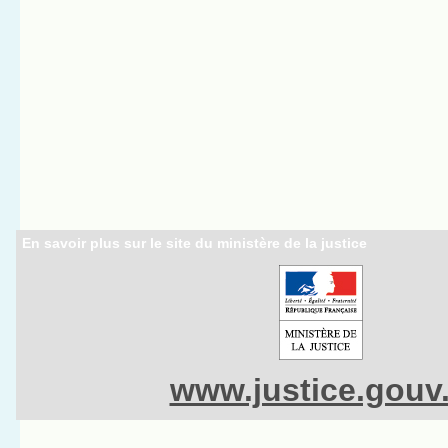
En savoir plus sur le site du ministère de la justice
www.justice.gouv.