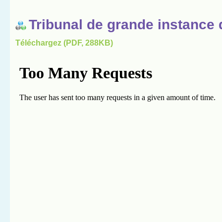
Tribunal de grande instance 
Téléchargez (PDF, 288KB)