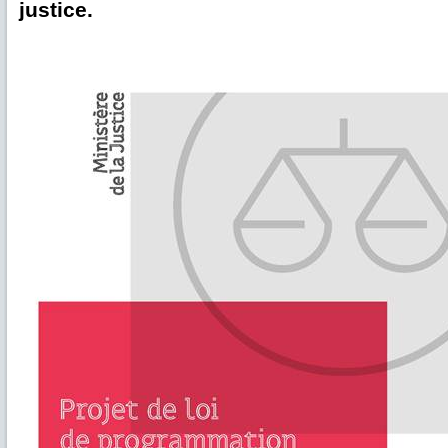
justice.