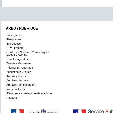
ARBO / RUBRIQUE
Porte-parolat
Pôle presse
Info-Justice
Lu Vu Entendu
Garde des Sceaux : Communiqués
Discours Agenda
Tous les agendas
Dossiers de presse
Réaliser un reportage
Budget de la Justice
Archives vidéos
Archives discours
Archives communiqués
Nous contacter
S'inscrire, se désinscrire de nos listes
Rapports