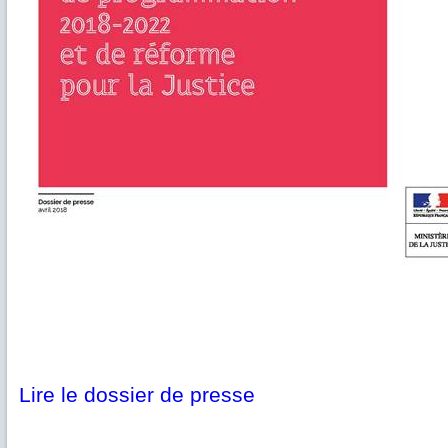
Lire le dossier de presse