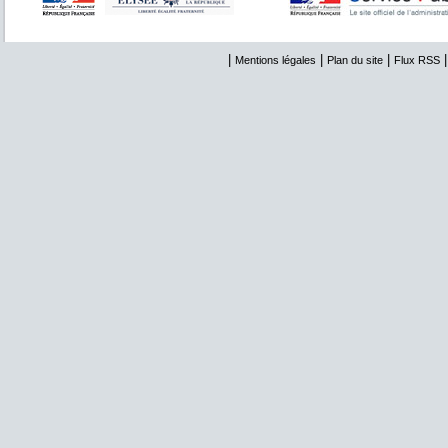
|
|
|
Mentions légales
Plan du site
Flux RSS