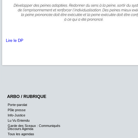
Lire le DP
ARBO / RUBRIQUE
Porte-parolat
Pôle presse
Info-Justice
Lu Vu Entendu
Garde des Sceaux : Communiqués
Discours Agenda
Tous les agendas