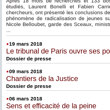
Après 18 mois de recherches et 133 dos
étudiés, Laurent Bonelli et Fabien Carri
chercheurs, ont présenté les conclusions de 
phénomène de radicalisation de jeunes su
Nicole Belloubet, garde des Sceaux, ministr
...
19 mars 2018
Le tribunal de Paris ouvre ses po
Dossier de presse
09 mars 2018
Chantiers de la Justice
Dossier de presse
06 mars 2018
Sens et efficacité de la peine