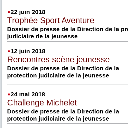
22 juin 2018
Trophée Sport Aventure
Dossier de presse de la Direction de la pr
judiciaire de la jeunesse
12 juin 2018
Rencontres scène jeunesse
Dossier de presse de la Direction de la
protection judiciaire de la jeunesse
24 mai 2018
Challenge Michelet
Dossier de presse de la Direction de la
protection judiciaire de la jeunesse