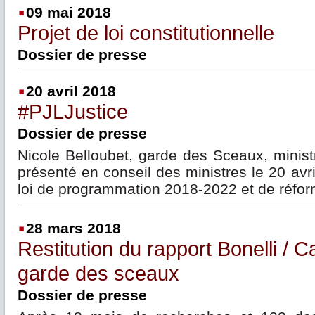
09 mai 2018
Projet de loi constitutionnelle
Dossier de presse
20 avril 2018
#PJLJustice
Dossier de presse
Nicole Belloubet, garde des Sceaux, ministr
présenté en conseil des ministres le 20 avri
loi de programmation 2018-2022 et de réform
28 mars 2018
Restitution du rapport Bonelli / Ca
garde des sceaux
Dossier de presse