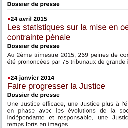
Dossier de presse
24 avril 2015
Les statistiques sur la mise en o
contrainte pénale
Dossier de presse
Au 2ème trimestre 2015, 269 peines de con
été prononcées par 75 tribunaux de grande 
24 janvier 2014
Faire progresser la Justice
Dossier de presse
Une Justice efficace, une Justice plus à l'
en phase avec les évolutions de la soc
indépendante et responsable, une Justice
temps forts en images.