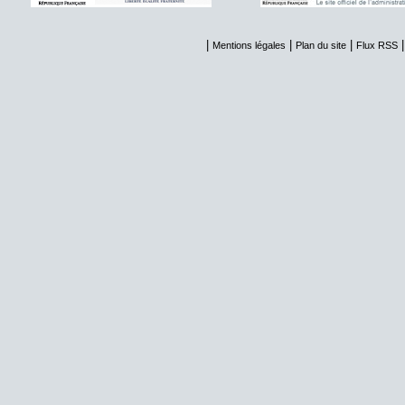
|
|
|
Mentions légales
Plan du site
Flux RSS