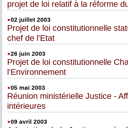
projet de loi relatif à la réforme 
02 juillet 2003
Projet de loi constitutionnelle sta
chef de l’Etat
26 juin 2003
Projet de loi constitutionnelle Ch
l'Environnement
05 mai 2003
Réunion ministérielle Justice - Af
intérieures
09 avril 2003