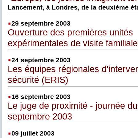
Lancement, à Londres, de la deuxième éta
29 septembre 2003
Ouverture des premières unités
expérimentales de visite familiale
24 septembre 2003
Les équipes régionales d'interven
sécurité (ERIS)
16 septembre 2003
Le juge de proximité - journée du
septembre 2003
09 juillet 2003