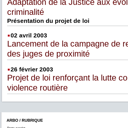
Adaptation de la Justice aux évol
criminalité
Présentation du projet de loi
02 avril 2003
Lancement de la campagne de r
des juges de proximité
26 février 2003
Projet de loi renforçant la lutte co
violence routière
ARBO / RUBRIQUE