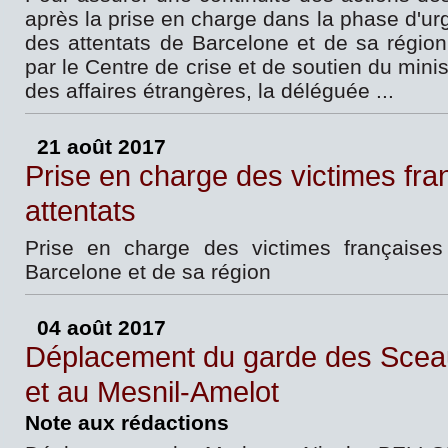
après la prise en charge dans la phase d'ur
des attentats de Barcelone et de sa région
par le Centre de crise et de soutien du minis
des affaires étrangères, la déléguée ...
21 août 2017
Prise en charge des victimes fra
attentats
Prise en charge des victimes françaises
Barcelone et de sa région
04 août 2017
Déplacement du garde des Sce
et au Mesnil-Amelot
Note aux rédactions