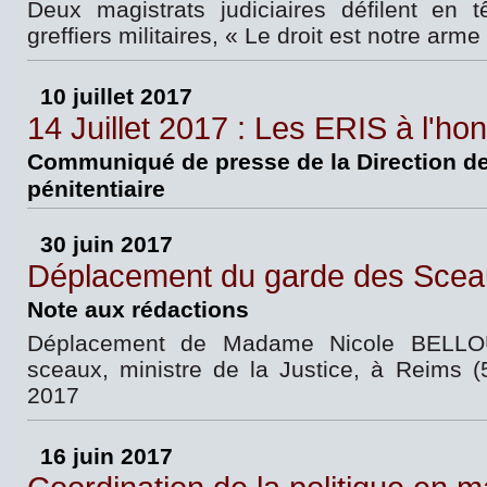
Deux magistrats judiciaires défilent en 
greffiers militaires, « Le droit est notre arme
10 juillet 2017
14 Juillet 2017 : Les ERIS à l'ho
Communiqué de presse de la Direction de
pénitentiaire
30 juin 2017
Déplacement du garde des Scea
Note aux rédactions
Déplacement de Madame Nicole BELLO
sceaux, ministre de la Justice, à Reims (51
2017
16 juin 2017