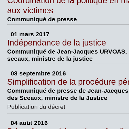
Coordination de la politique en m
aux victimes
Communiqué de presse
01 mars 2017
Indépendance de la justice
Communiqué de Jean-Jacques URVOAS, 
sceaux, ministre de la justice
08 septembre 2016
Simplification de la procédure pé
Communiqué de presse de Jean-Jacques 
des Sceaux, ministre de la Justice
Publication du décret
04 août 2016