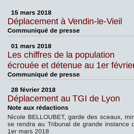
15 mars 2018
Déplacement à Vendin-le-Vieil
Communiqué de presse
01 mars 2018
Les chiffres de la population
écrouée et détenue au 1er févrie
Communiqué de presse
28 février 2018
Déplacement au TGI de Lyon
Note aux rédactions
Nicole BELLOUBET, garde des sceaux, minis
se rendra au Tribunal de grande instance 
1er mars 2018