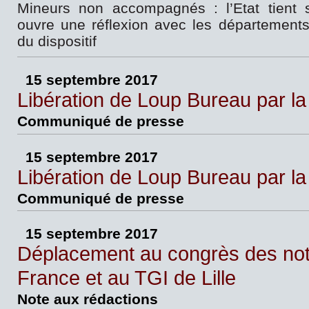
Mineurs non accompagnés : l’Etat tient
ouvre une réflexion avec les départements 
du dispositif
15 septembre 2017
Libération de Loup Bureau par la 
Communiqué de presse
15 septembre 2017
Libération de Loup Bureau par la 
Communiqué de presse
15 septembre 2017
Déplacement au congrès des not
France et au TGI de Lille
Note aux rédactions