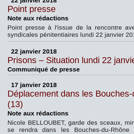
22 janvier 2018
Point presse
Note aux rédactions
Point presse à l'issue de la rencontre av
syndicales pénitentiaires lundi 22 janvier 2
22 janvier 2018
Prisons – Situation lundi 22 janvi
Communiqué de presse
17 janvier 2018
Déplacement dans les Bouches
(13)
Note aux rédactions
Nicole BELLOUBET, garde des sceaux, minis
se rendra dans les Bouches-du-Rhône 