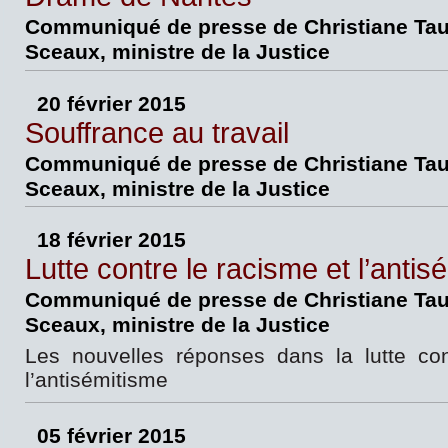
Communiqué de presse de Christiane Tau
Sceaux, ministre de la Justice
20 février 2015
Souffrance au travail
Communiqué de presse de Christiane Tau
Sceaux, ministre de la Justice
18 février 2015
Lutte contre le racisme et l’antis
Communiqué de presse de Christiane Tau
Sceaux, ministre de la Justice
Les nouvelles réponses dans la lutte con
l’antisémitisme
05 février 2015