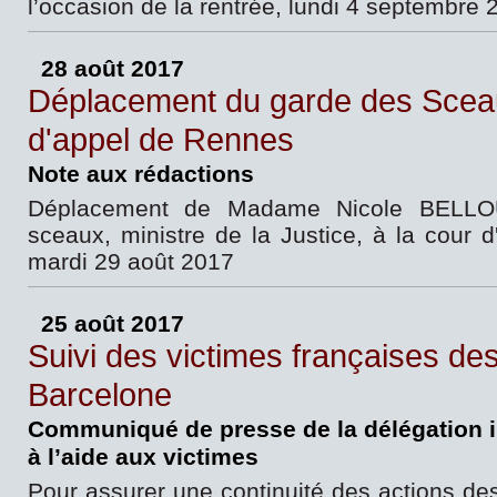
l’occasion de la rentrée, lundi 4 septembre 
28 août 2017
Déplacement du garde des Sceau
d'appel de Rennes
Note aux rédactions
Déplacement de Madame Nicole BELLO
sceaux, ministre de la Justice, à la cour 
mardi 29 août 2017
25 août 2017
Suivi des victimes françaises des
Barcelone
Communiqué de presse de la délégation in
à l’aide aux victimes
Pour assurer une continuité des actions des