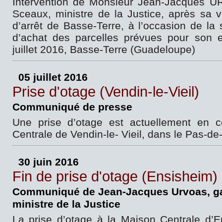
Intervention de Monsieur Jean-Jacques 
Sceaux, ministre de la Justice, après sa v
d’arrêt de Basse-Terre, à l’occasion de la 
d’achat des parcelles prévues pour son e
juillet 2016, Basse-Terre (Guadeloupe)
05 juillet 2016
Prise d'otage (Vendin-le-Vieil)
Communiqué de presse
Une prise d’otage est actuellement en 
Centrale de Vendin-le- Vieil, dans le Pas-de
30 juin 2016
Fin de prise d'otage (Ensisheim)
Communiqué de Jean-Jacques Urvoas, ga
ministre de la Justice
La prise d’otage à la Maison Centrale d’E