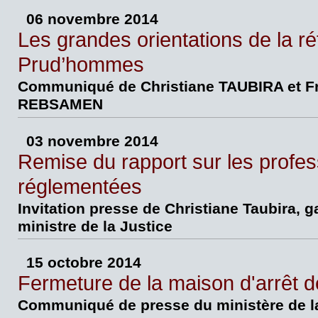
06 novembre 2014
Les grandes orientations de la r
Prud’hommes
Communiqué de Christiane TAUBIRA et F
REBSAMEN
03 novembre 2014
Remise du rapport sur les profes
réglementées
Invitation presse de Christiane Taubira, 
ministre de la Justice
15 octobre 2014
Fermeture de la maison d'arrêt d
Communiqué de presse du ministère de la