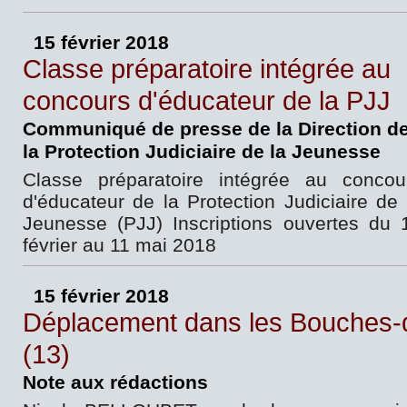
15 février 2018
Classe préparatoire intégrée au
concours d'éducateur de la PJJ
Communiqué de presse de la Direction d
la Protection Judiciaire de la Jeunesse
Classe préparatoire intégrée au concou
d'éducateur de la Protection Judiciaire de 
Jeunesse (PJJ) Inscriptions ouvertes du 
février au 11 mai 2018
15 février 2018
Déplacement dans les Bouches
(13)
Note aux rédactions