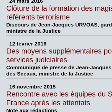
24 mars 2016
Clôture de la formation des magi
référents terrorisme
Discours de Jean-Jacques URVOAS, gard
ministre de la Justice
12 février 2016
Des moyens supplémentaires pou
services judiciaires
Communiqué de presse de Jean-Jacques 
des Sceaux, ministre de la Justice
16 novembre 2015
Rencontre avec les équipes du 
France après les attentats
Note aux rédactions