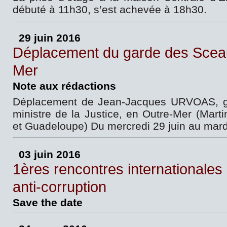
débuté à 11h30, s’est achevée à 18h30.
29 juin 2016
Déplacement du garde des Scea
Mer
Note aux rédactions
Déplacement de Jean-Jacques URVOAS, g
ministre de la Justice, en Outre-Mer (Marti
et Guadeloupe) Du mercredi 29 juin au mardi
03 juin 2016
1ères rencontres internationales 
anti-corruption
Save the date