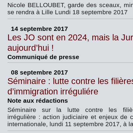
Nicole BELLOUBET, garde des sceaux, minis
se rendra à Lille Lundi 18 septembre 2017
14 septembre 2017
Les JO sont en 2024, mais la Jur
aujourd’hui !
Communiqué de presse
08 septembre 2017
Séminaire : lutte contre les filière
d’immigration irréguliére
Note aux rédactions
Séminaire sur la lutte contre les filiè
irrégulière : action judiciaire et enjeux de
internationale, lundi 11 septembre 2017, à l