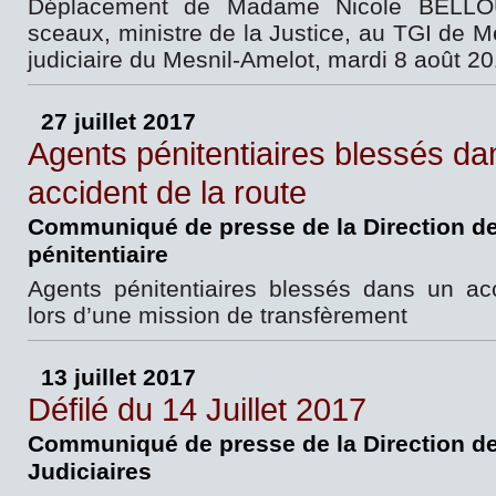
Déplacement de Madame Nicole BELLO
sceaux, ministre de la Justice, au TGI de M
judiciaire du Mesnil-Amelot, mardi 8 août 2
27 juillet 2017
Agents pénitentiaires blessés da
accident de la route
Communiqué de presse de la Direction de 
pénitentiaire
Agents pénitentiaires blessés dans un ac
lors d’une mission de transfèrement
13 juillet 2017
Défilé du 14 Juillet 2017
Communiqué de presse de la Direction d
Judiciaires