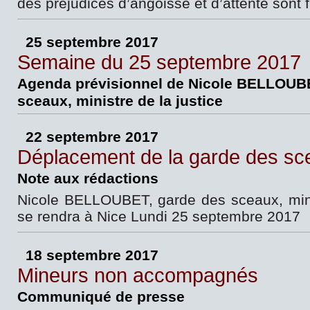
des préjudices d’angoisse et d’attente sont 
25 septembre 2017
Semaine du 25 septembre 2017
Agenda prévisionnel de Nicole BELLOUBE
sceaux, ministre de la justice
22 septembre 2017
Déplacement de la garde des sc
Note aux rédactions
Nicole BELLOUBET, garde des sceaux, minis
se rendra à Nice Lundi 25 septembre 2017
18 septembre 2017
Mineurs non accompagnés
Communiqué de presse