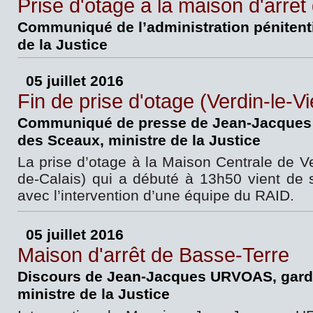
Prise d'otage à la maison d'arrê
Communiqué de l’administration pénitenti
de la Justice
05 juillet 2016
Fin de prise d'otage (Verdin-le-Vie
Communiqué de presse de Jean-Jacques 
des Sceaux, ministre de la Justice
La prise d’otage à la Maison Centrale de Ve
de-Calais) qui a débuté à 13h50 vient de
avec l’intervention d’une équipe du RAID.
05 juillet 2016
Maison d'arrêt de Basse-Terre
Discours de Jean-Jacques URVOAS, gard
ministre de la Justice