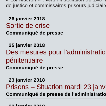
de justice et commissaires-priseurs judiciai
26 janvier 2018
Sortie de crise
Communiqué de presse
25 janvier 2018
Des mesures pour l’administrati
pénitentiaire
Communiqué de presse
23 janvier 2018
Prisons – Situation mardi 23 janv
Communiqué de presse de l'administration