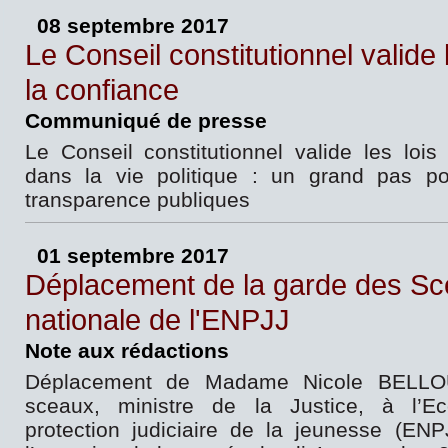
08 septembre 2017
Le Conseil constitutionnel valide 
la confiance
Communiqué de presse
Le Conseil constitutionnel valide les lois
dans la vie politique : un grand pas pou
transparence publiques
01 septembre 2017
Déplacement de la garde des Sce
nationale de l'ENPJJ
Note aux rédactions
Déplacement de Madame Nicole BELLO
sceaux, ministre de la Justice, à l’Ec
protection judiciaire de la jeunesse (EN