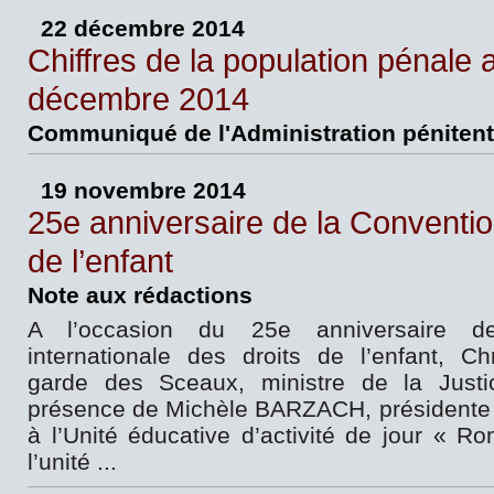
22 décembre 2014
Chiffres de la population pénale 
décembre 2014
Communiqué de l'Administration pénitent
19 novembre 2014
25e anniversaire de la Conventio
de l’enfant
Note aux rédactions
A l’occasion du 25e anniversaire d
internationale des droits de l’enfant, C
garde des Sceaux, ministre de la Justi
présence de Michèle BARZACH, présidente
à l’Unité éducative d’activité de jour « Ro
l’unité ...