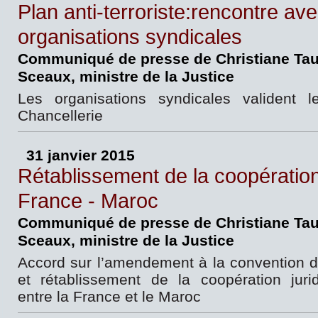
Plan anti-terroriste:rencontre ave
organisations syndicales
Communiqué de presse de Christiane Tau
Sceaux, ministre de la Justice
Les organisations syndicales valident 
Chancellerie
31 janvier 2015
Rétablissement de la coopération 
France - Maroc
Communiqué de presse de Christiane Tau
Sceaux, ministre de la Justice
Accord sur l’amendement à la convention d’e
et rétablissement de la coopération jurid
entre la France et le Maroc