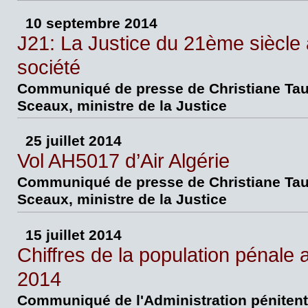
10 septembre 2014
J21: La Justice du 21ème siècle
société
Communiqué de presse de Christiane Tau
Sceaux, ministre de la Justice
25 juillet 2014
Vol AH5017 d’Air Algérie
Communiqué de presse de Christiane Tau
Sceaux, ministre de la Justice
15 juillet 2014
Chiffres de la population pénale au
2014
Communiqué de l'Administration pénitent