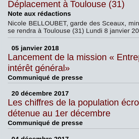
Déplacement à Toulouse (31)
Note aux rédactions
Nicole BELLOUBET, garde des Sceaux, minis
se rendra à Toulouse (31) Lundi 8 janvier 2
05 janvier 2018
Lancement de la mission « Entrep
intérêt général»
Communiqué de presse
20 décembre 2017
Les chiffres de la population écr
détenue au 1er décembre
Communiqué de presse
04 décembre 2017