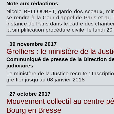
Note aux rédactions
Nicole BELLOUBET, garde des sceaux, minis
se rendra à la Cour d’appel de Paris et au 
instance de Paris dans le cadre des chantier
la simplification procédure civile, le lundi 
09 novembre 2017
Greffiers : le ministère de la Just
Communiqué de presse de la Direction de
judiciaires
Le ministère de la Justice recrute : Inscript
greffier jusqu’au 08 janvier 2018
27 octobre 2017
Mouvement collectif au centre pén
Bourg en Bresse