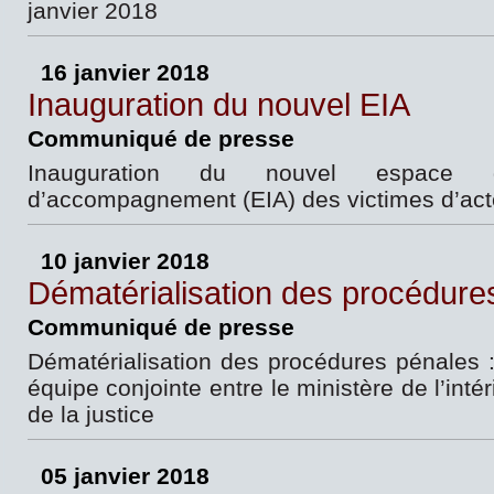
janvier 2018
16 janvier 2018
Inauguration du nouvel EIA
Communiqué de presse
Inauguration du nouvel espace d’
d’accompagnement (EIA) des victimes d’acte
10 janvier 2018
Dématérialisation des procédure
Communiqué de presse
Dématérialisation des procédures pénales
équipe conjointe entre le ministère de l’intér
de la justice
05 janvier 2018