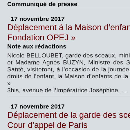
Communiqué de presse
17 novembre 2017
Déplacement à la Maison d’enfan
Fondation OPEJ »
Note aux rédactions
Nicole BELLOUBET, garde des sceaux, minist
et Madame Agnès BUZYN, Ministre des Sol
Santé, visiteront, à l’occasion de la journée
droits de l’enfant, la Maison d’enfants de 
»
3bis, avenue de l’Impératrice Joséphine, ...
17 novembre 2017
Déplacement de la garde des sce
Cour d'appel de Paris