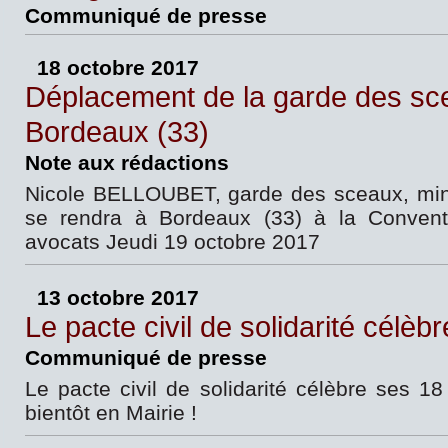
Communiqué de presse
18 octobre 2017
Déplacement de la garde des sc
Bordeaux (33)
Note aux rédactions
Nicole BELLOUBET, garde des sceaux, minis
se rendra à Bordeaux (33) à la Convent
avocats Jeudi 19 octobre 2017
13 octobre 2017
Le pacte civil de solidarité célèb
Communiqué de presse
Le pacte civil de solidarité célèbre ses 18
bientôt en Mairie !