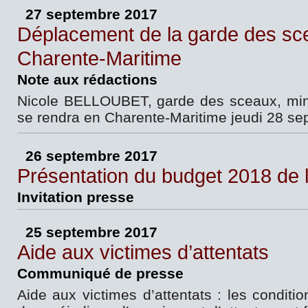
27 septembre 2017
Déplacement de la garde des sc
Charente-Maritime
Note aux rédactions
Nicole BELLOUBET, garde des sceaux, minis
se rendra en Charente-Maritime jeudi 28 s
26 septembre 2017
Présentation du budget 2018 de l
Invitation presse
25 septembre 2017
Aide aux victimes d’attentats
Communiqué de presse
Aide aux victimes d’attentats : les conditi