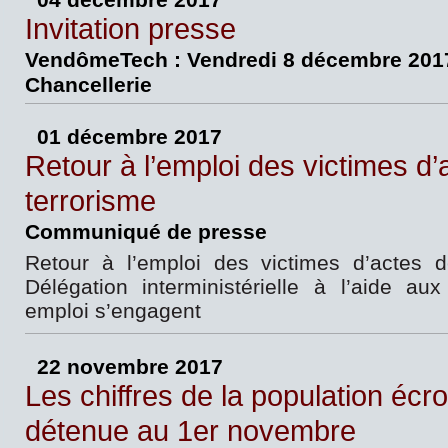
Invitation presse
VendômeTech : Vendredi 8 décembre 2017
Chancellerie
01 décembre 2017
Retour à l’emploi des victimes d’
terrorisme
Communiqué de presse
Retour à l’emploi des victimes d’actes d
Délégation interministérielle à l’aide au
emploi s’engagent
22 novembre 2017
Les chiffres de la population écr
détenue au 1er novembre