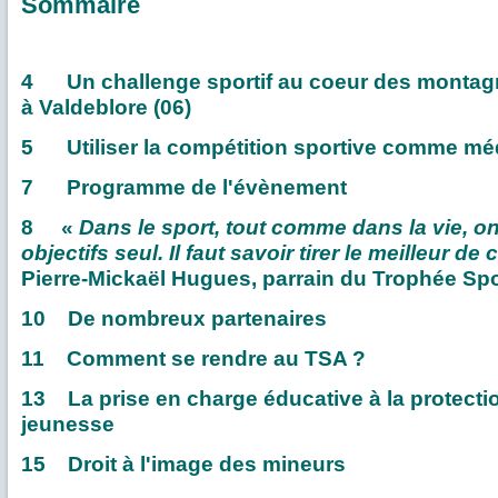
Sommaire
4 Un challenge sportif au coeur des montag
à Valdeblore (06)
5 Utiliser la compétition sportive comme méd
7 Programme de l'évènement
8 «
Dans le sport, tout comme dans la vie, on
objectifs seul. Il faut savoir tirer le meilleur d
Pierre-Mickaël Hugues, parrain du Trophée Spo
10 De nombreux partenaires
11 Comment se rendre au TSA ?
13 La prise en charge éducative à la protection
jeunesse
15 Droit à l'image des mineurs