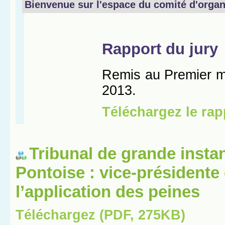
Tribunal de grande insta
Pontoise : vice-présidente
l’application des peines
Téléchargez (PDF, 275KB)