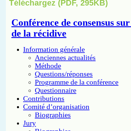
Téléchargez (PDF, 295KB)