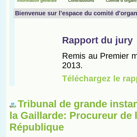
Tribunal de grande insta
la Gaillarde: Procureur de 
République