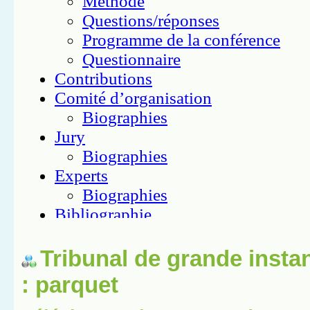
Tribunal de grande insta
: parquet