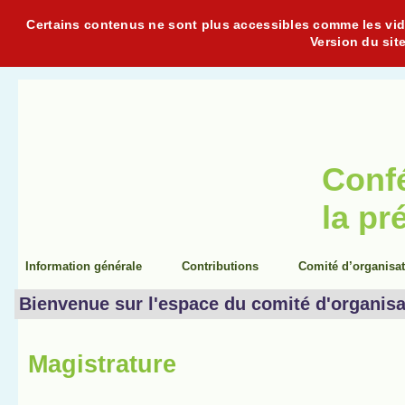
Certains contenus ne sont plus accessibles comme les vidéo
Version du sit
Conf
la pr
Information générale
Contributions
Comité d’organisa
Bienvenue sur l'espace du comité d'organisa
Magistrature