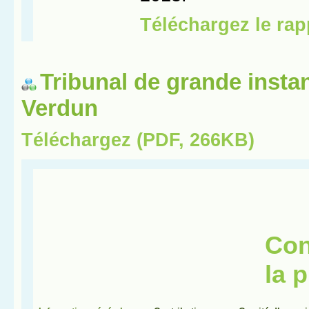
Tribunal de grande insta
Verdun
Téléchargez (PDF, 266KB)