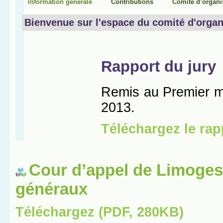
Cour d’appel de Limoges
généraux
Téléchargez (PDF, 280KB)