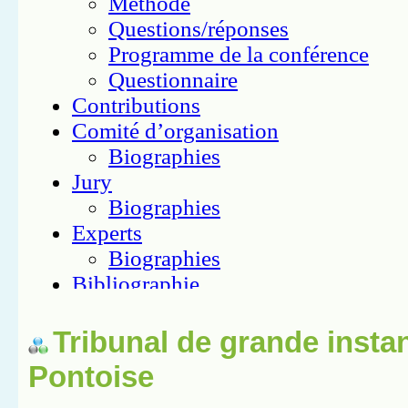
Tribunal de grande insta
Pontoise