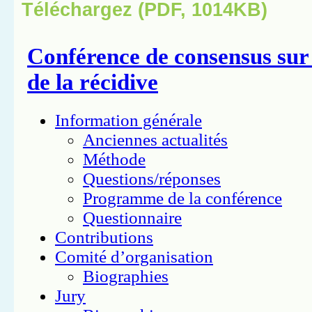
Téléchargez (PDF, 1014KB)