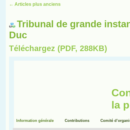
←
Articles plus anciens
Tribunal de grande insta
Duc
Téléchargez (PDF, 288KB)