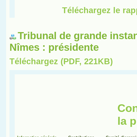
Tribunal de grande insta
Nîmes : présidente
Téléchargez (PDF, 221KB)