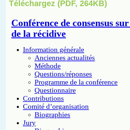
Téléchargez (PDF, 264KB)