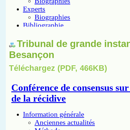
Tribunal de grande insta
Besançon
Téléchargez (PDF, 466KB)