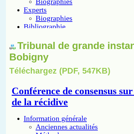
Tribunal de grande insta
Bobigny
Téléchargez (PDF, 547KB)