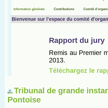
Tribunal de grande insta
Pontoise