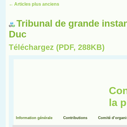
←
Articles plus anciens
Tribunal de grande insta
Duc
Téléchargez (PDF, 288KB)