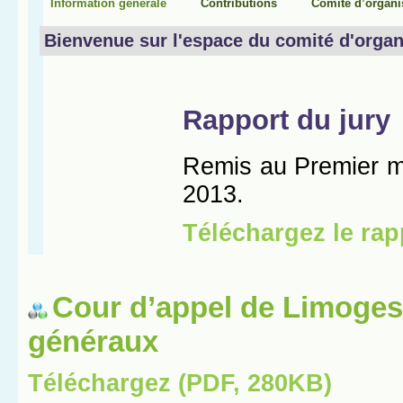
Cour d’appel de Limoges
généraux
Téléchargez (PDF, 280KB)