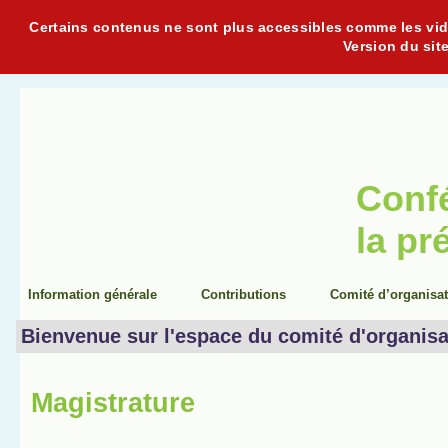
Certains contenus ne sont plus accessibles comme les vidéo
Version du sit
Conf
la pr
Information générale
Contributions
Comité d’organisa
Bienvenue sur l'espace du comité d'organisa
Magistrature