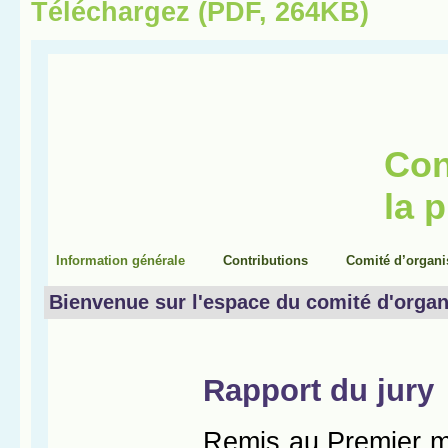
Téléchargez (PDF, 264KB)