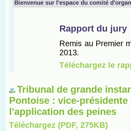
Tribunal de grande insta
Pontoise : vice-présidente
l’application des peines
Téléchargez (PDF, 275KB)