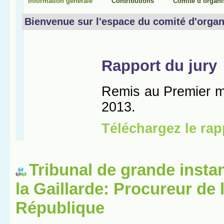
Tribunal de grande insta
la Gaillarde: Procureur de 
République