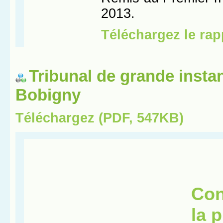
Tribunal de grande insta
Bobigny
Téléchargez (PDF, 547KB)