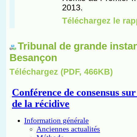
Tribunal de grande insta
Besançon
Téléchargez (PDF, 466KB)