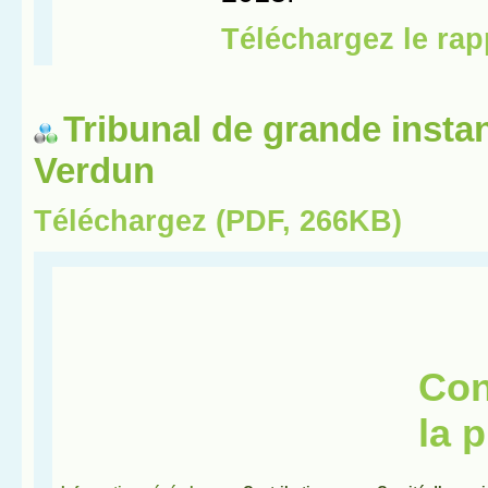
Tribunal de grande insta
Verdun
Téléchargez (PDF, 266KB)