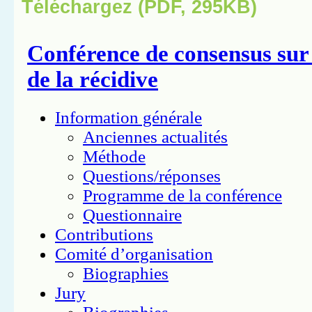
Téléchargez (PDF, 295KB)