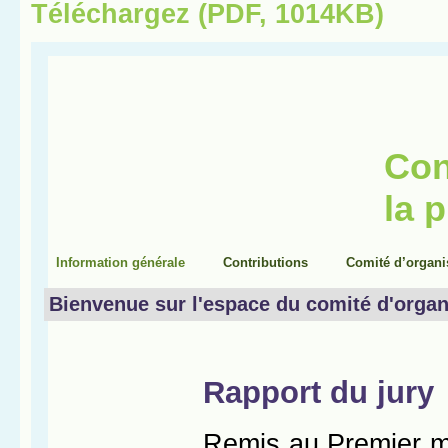
Téléchargez (PDF, 1014KB)