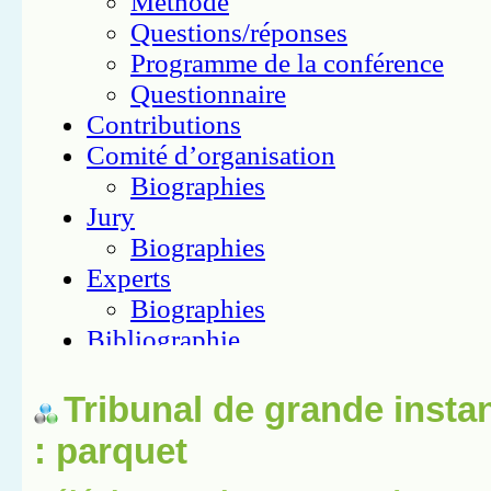
Tribunal de grande insta
: parquet