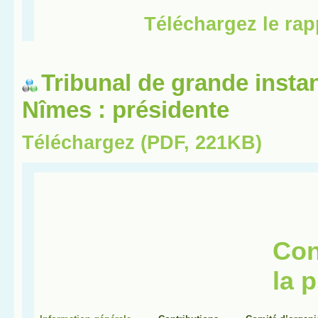
Tribunal de grande insta
Nîmes : présidente
Téléchargez (PDF, 221KB)