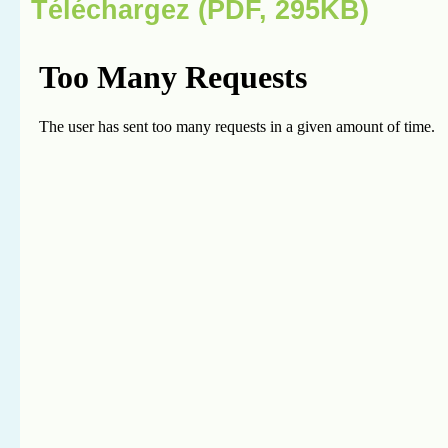
Téléchargez (PDF, 295KB)