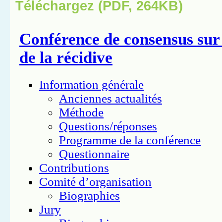
Téléchargez (PDF, 264KB)