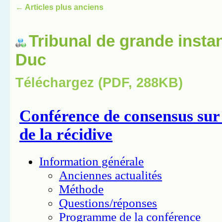
←
Articles plus anciens
Tribunal de grande insta
Duc
Téléchargez (PDF, 288KB)