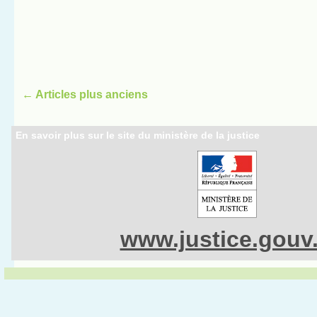
←
Articles plus anciens
En savoir plus sur le site du ministère de la justice
www.justice.gouv.