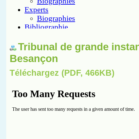
Tribunal de grande insta
Besançon
Téléchargez (PDF, 466KB)