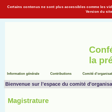
Certains contenus ne sont plus accessibles comme les vidéo
Version du sit
Conf
la pr
Information générale
Contributions
Comité d’organisa
Bienvenue sur l'espace du comité d'organisa
Magistrature