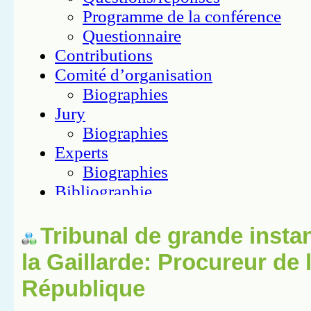
Tribunal de grande insta
la Gaillarde: Procureur de 
République