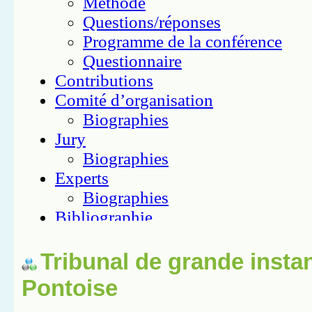
Tribunal de grande insta
Pontoise