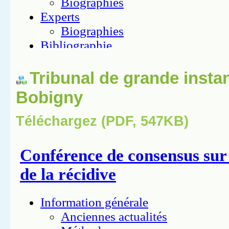
Tribunal de grande insta
Bobigny
Téléchargez (PDF, 547KB)