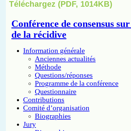
Téléchargez (PDF, 1014KB)