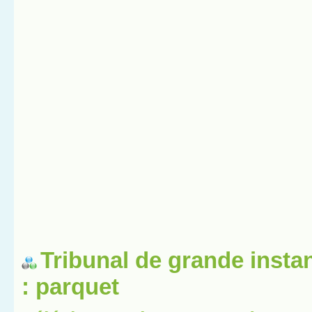
Tribunal de grande insta
: parquet