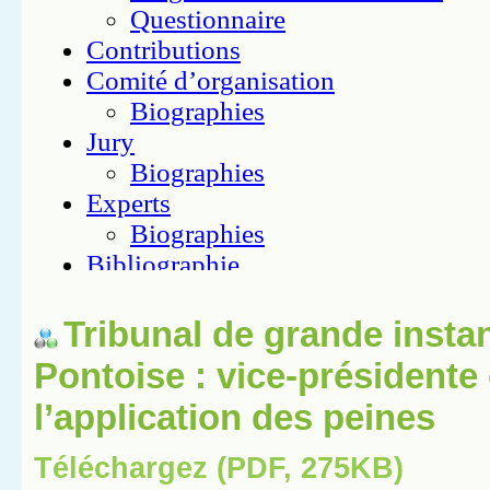
Tribunal de grande insta
Pontoise : vice-présidente
l’application des peines
Téléchargez (PDF, 275KB)