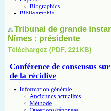
Tribunal de grande insta
Nîmes : présidente
Téléchargez (PDF, 221KB)