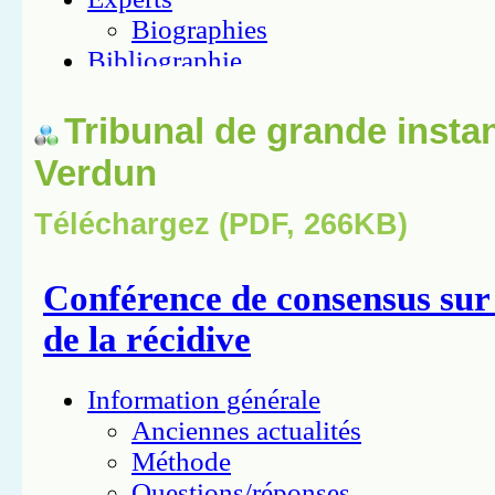
Tribunal de grande insta
Verdun
Téléchargez (PDF, 266KB)