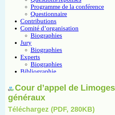
Cour d’appel de Limoges
généraux
Téléchargez (PDF, 280KB)