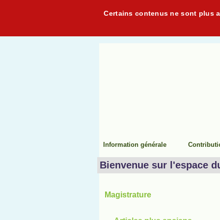
Certains contenus ne sont plus ac
Information générale
Contribut
Bienvenue sur l'espace d
Magistrature