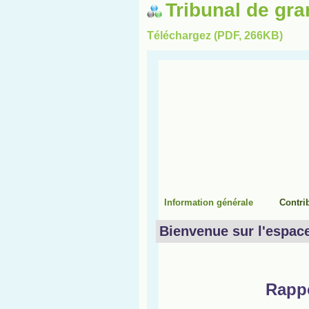
Tribunal de gr
Téléchargez (PDF, 266KB)