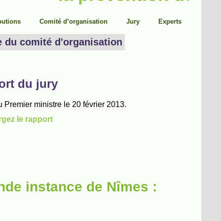
nde instance de Nîmes :