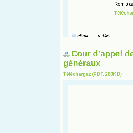
Cour d’appel d
généraux
Téléchargez (PDF, 280KB)