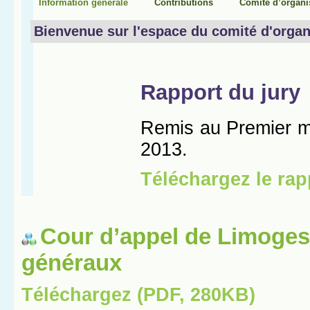
Cour d’appel de Limoges
généraux
Téléchargez (PDF, 280KB)