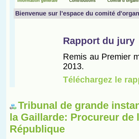
Tribunal de grande insta
la Gaillarde: Procureur de 
République