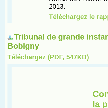
Tribunal de grande insta
Bobigny
Téléchargez (PDF, 547KB)