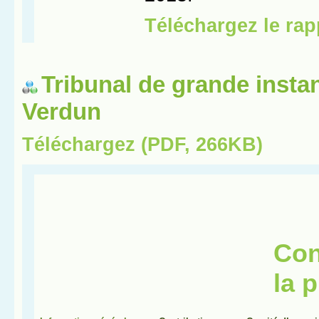
Tribunal de grande insta
Verdun
Téléchargez (PDF, 266KB)