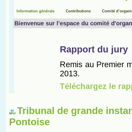
Tribunal de grande insta
Pontoise