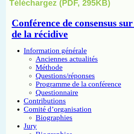
Téléchargez (PDF, 295KB)