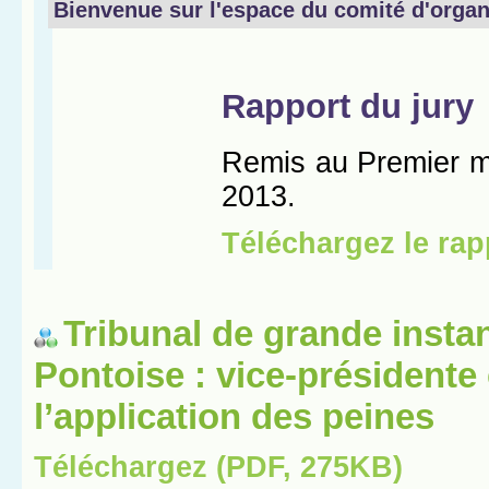
Tribunal de grande insta
Pontoise : vice-présidente
l’application des peines
Téléchargez (PDF, 275KB)