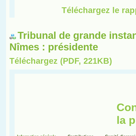
Tribunal de grande insta
Nîmes : présidente
Téléchargez (PDF, 221KB)