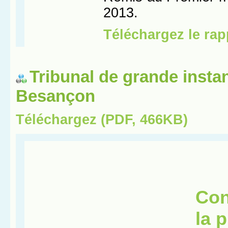
Tribunal de grande insta
Besançon
Téléchargez (PDF, 466KB)