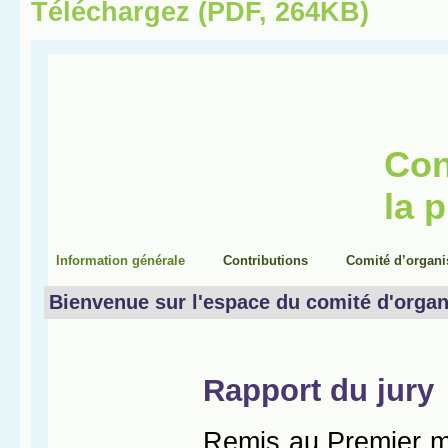
Téléchargez (PDF, 264KB)