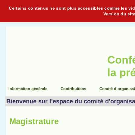
Certains contenus ne sont plus accessibles comme les vidéo
Version du sit
Conf
la pr
Information générale
Contributions
Comité d’organisa
Bienvenue sur l'espace du comité d'organisa
Magistrature