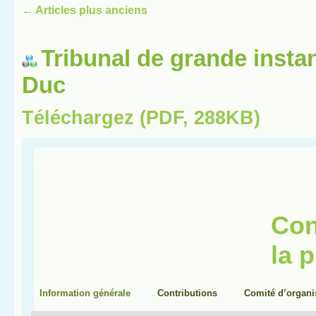
←
Articles plus anciens
Tribunal de grande insta
Duc
Téléchargez (PDF, 288KB)