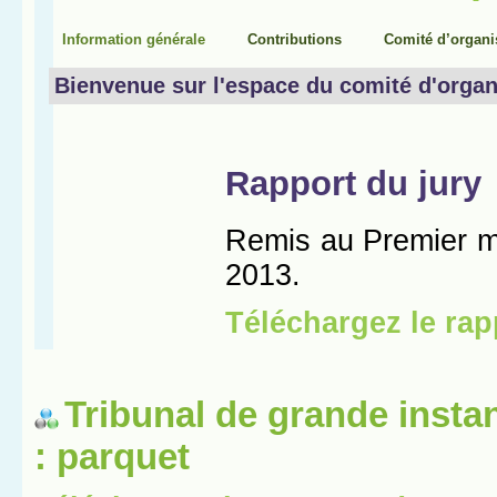
Tribunal de grande insta
: parquet