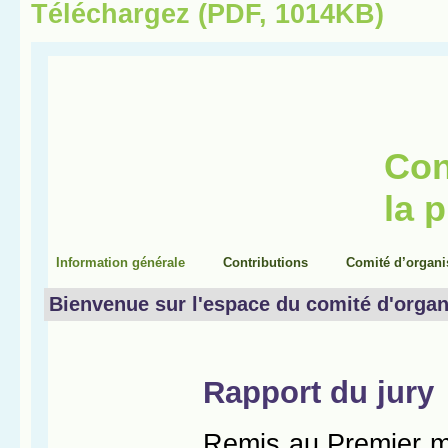
Téléchargez (PDF, 1014KB)