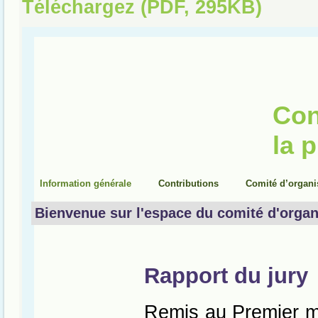
Téléchargez (PDF, 295KB)