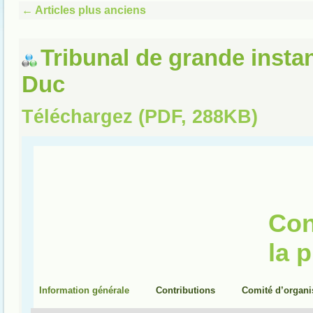
←
Articles plus anciens
Tribunal de grande insta
Duc
Téléchargez (PDF, 288KB)