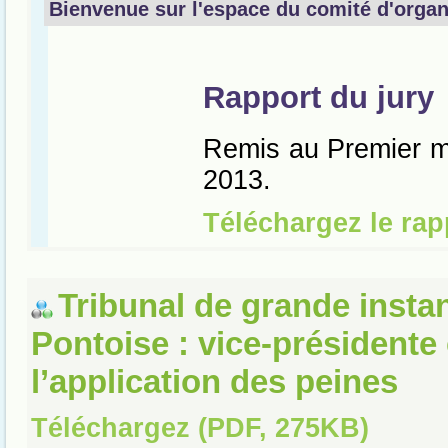
Tribunal de grande insta
Pontoise : vice-présidente
l’application des peines
Téléchargez (PDF, 275KB)