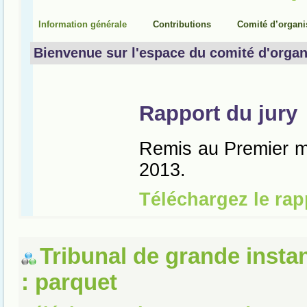
Tribunal de grande insta
: parquet