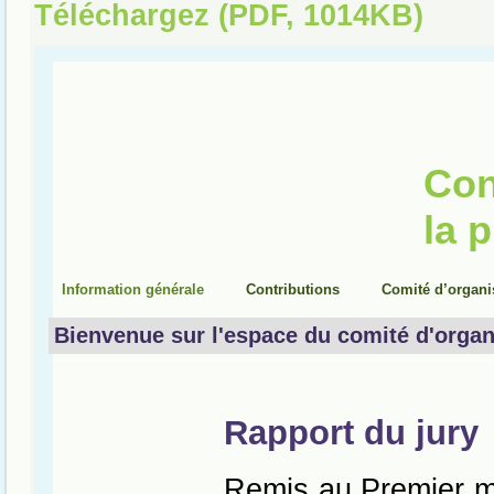
Téléchargez (PDF, 1014KB)