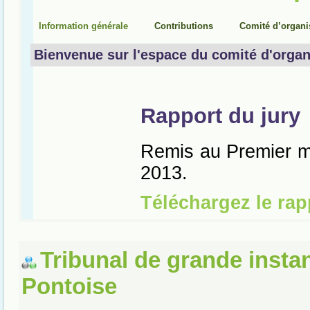
Tribunal de grande insta
Pontoise