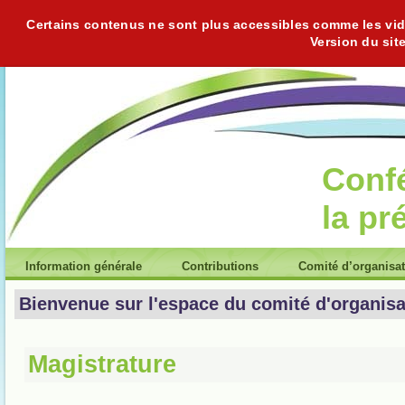
Certains contenus ne sont plus accessibles comme les vidéo
Version du sit
Conf
la pr
Information générale
Contributions
Comité d’organisa
Bienvenue sur l'espace du comité d'organisa
Magistrature