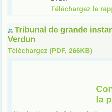
Tribunal de grande insta
Verdun
Téléchargez (PDF, 266KB)