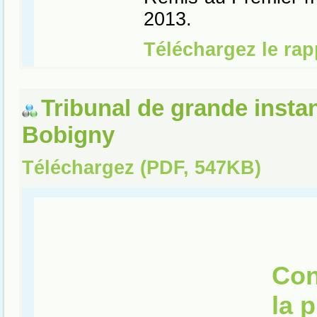
Tribunal de grande insta
Bobigny
Téléchargez (PDF, 547KB)