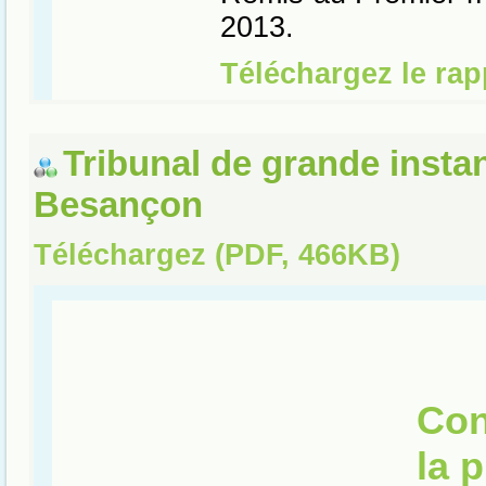
Tribunal de grande insta
Besançon
Téléchargez (PDF, 466KB)