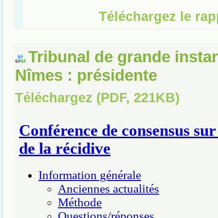
Tribunal de grande insta
Nîmes : présidente
Téléchargez (PDF, 221KB)