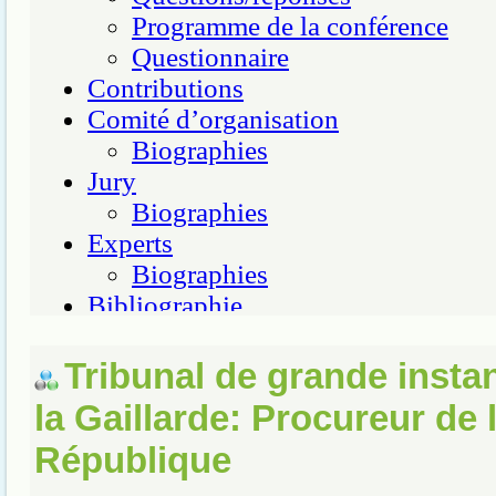
Tribunal de grande insta
la Gaillarde: Procureur de 
République