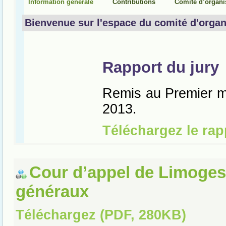
Cour d’appel de Limoges
généraux
Téléchargez (PDF, 280KB)