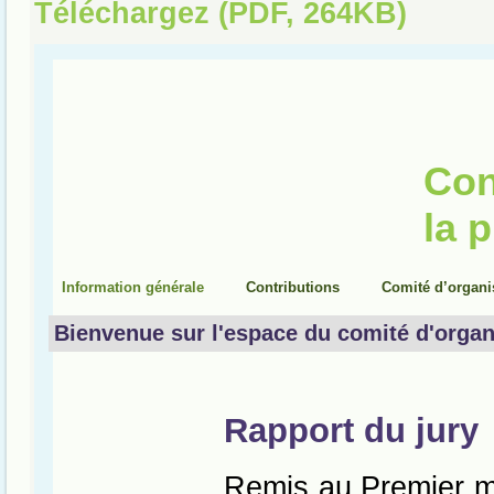
Téléchargez (PDF, 264KB)