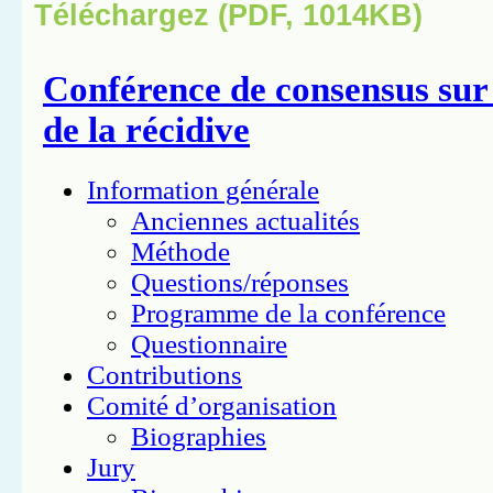
Téléchargez (PDF, 1014KB)