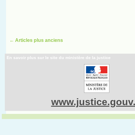
←
Articles plus anciens
En savoir plus sur le site du ministère de la justice
www.justice.gouv.