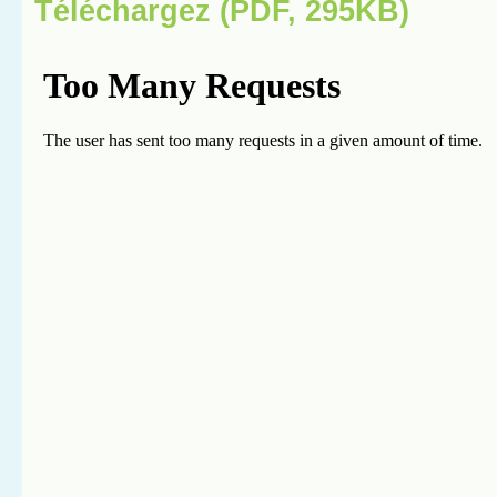
Téléchargez (PDF, 295KB)