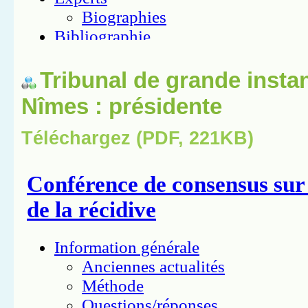
Tribunal de grande insta
Nîmes : présidente
Téléchargez (PDF, 221KB)