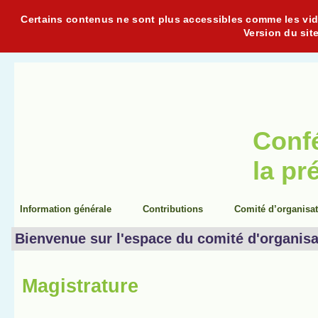
Certains contenus ne sont plus accessibles comme les vidéo
Version du sit
Conf
la pr
Information générale
Contributions
Comité d’organisa
Bienvenue sur l'espace du comité d'organisa
Magistrature