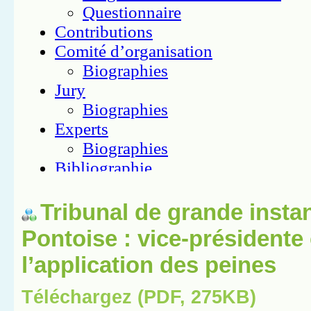
Tribunal de grande insta
Pontoise : vice-présidente
l’application des peines
Téléchargez (PDF, 275KB)