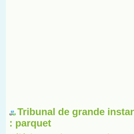
Tribunal de grande insta
: parquet