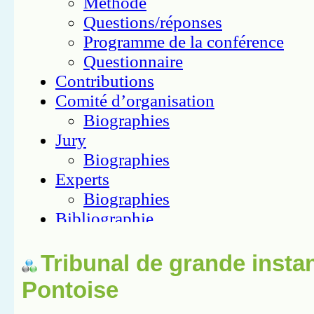
Tribunal de grande insta
Pontoise