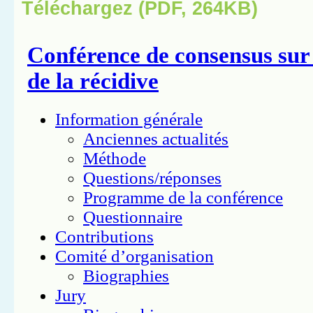
Téléchargez (PDF, 264KB)