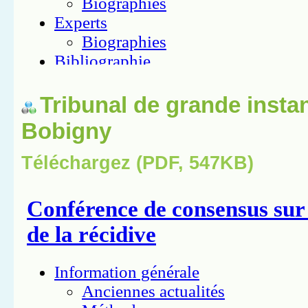
Tribunal de grande insta
Bobigny
Téléchargez (PDF, 547KB)