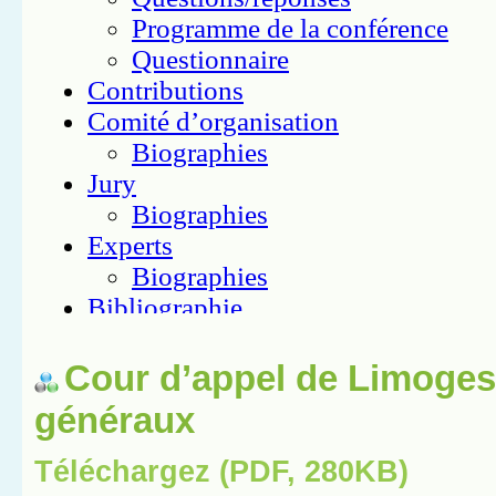
Cour d’appel de Limoges
généraux
Téléchargez (PDF, 280KB)