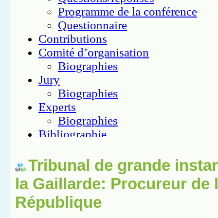
Tribunal de grande insta
la Gaillarde: Procureur de 
République