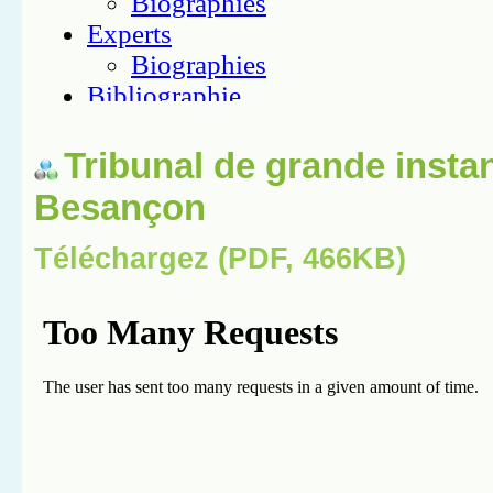
Tribunal de grande insta
Besançon
Téléchargez (PDF, 466KB)