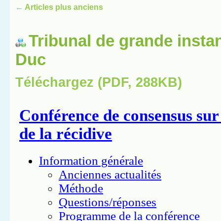
←
Articles plus anciens
Tribunal de grande insta
Duc
Téléchargez (PDF, 288KB)