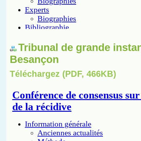
Tribunal de grande insta
Besançon
Téléchargez (PDF, 466KB)