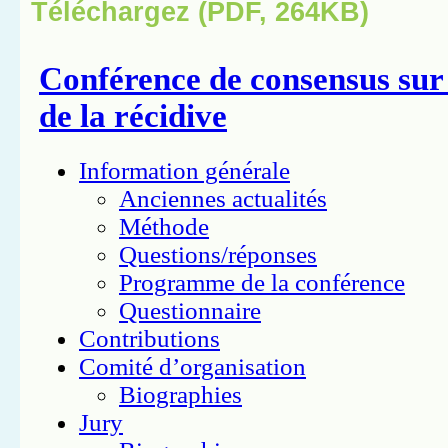
Téléchargez (PDF, 264KB)