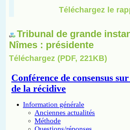
Tribunal de grande insta
Nîmes : présidente
Téléchargez (PDF, 221KB)