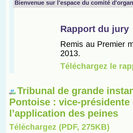
Tribunal de grande insta
Pontoise : vice-présidente
l’application des peines
Téléchargez (PDF, 275KB)