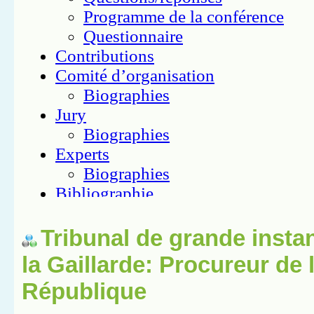
Tribunal de grande insta
la Gaillarde: Procureur de 
République