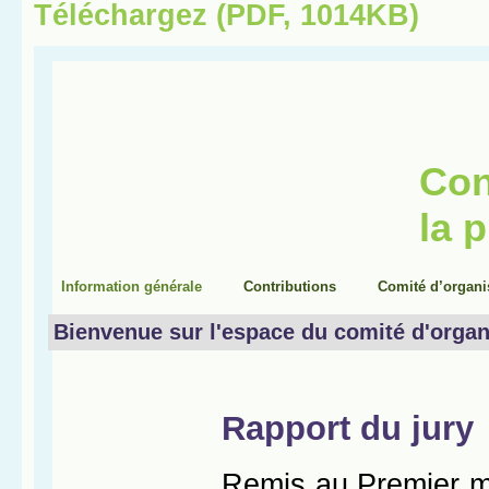
Téléchargez (PDF, 1014KB)