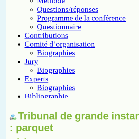
Tribunal de grande insta
: parquet