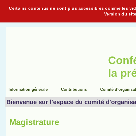
Certains contenus ne sont plus accessibles comme les vidéo
Version du sit
Conf
la pr
Information générale
Contributions
Comité d’organisa
Bienvenue sur l'espace du comité d'organisa
Magistrature