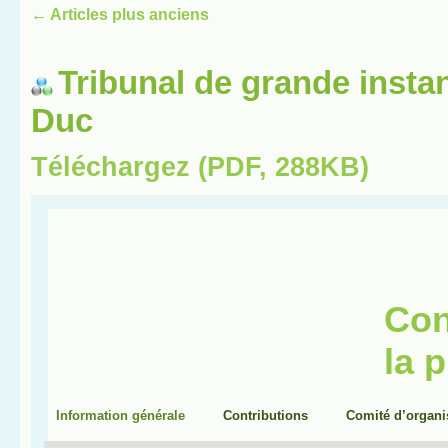
←
Articles plus anciens
Tribunal de grande insta
Duc
Téléchargez (PDF, 288KB)