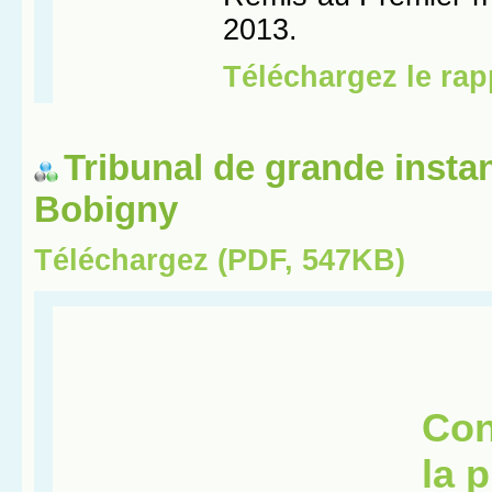
Tribunal de grande insta
Bobigny
Téléchargez (PDF, 547KB)