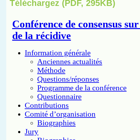
Téléchargez (PDF, 295KB)