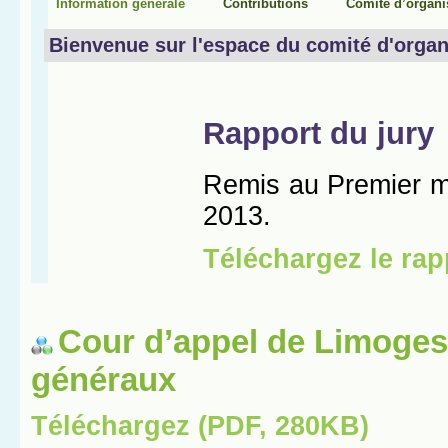
Cour d’appel de Limoges
généraux
Téléchargez (PDF, 280KB)