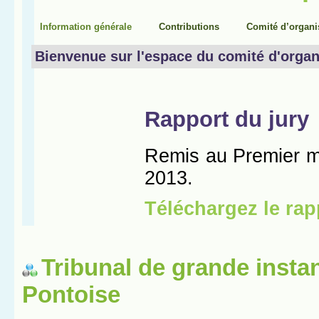
Tribunal de grande insta
Pontoise