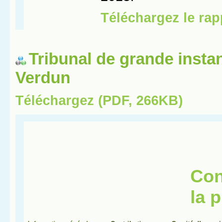
Tribunal de grande insta
Verdun
Téléchargez (PDF, 266KB)