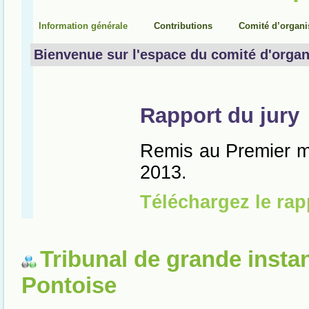
Tribunal de grande insta
Pontoise