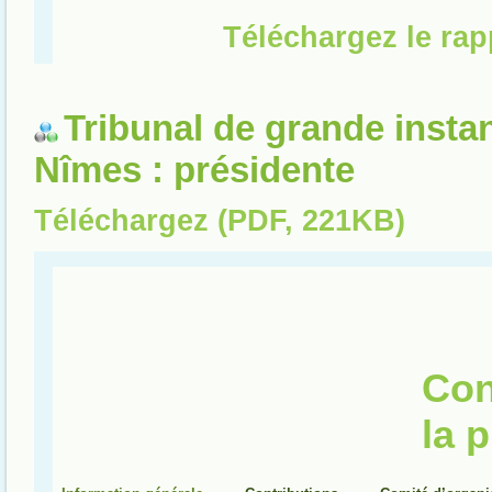
Tribunal de grande insta
Nîmes : présidente
Téléchargez (PDF, 221KB)