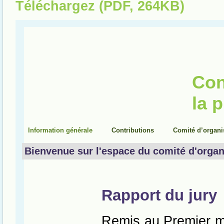
Téléchargez (PDF, 264KB)