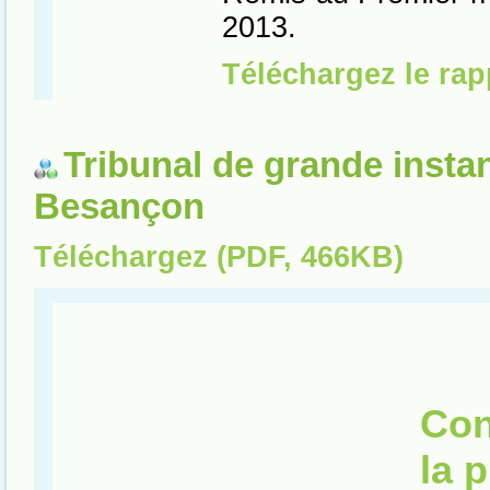
Tribunal de grande insta
Besançon
Téléchargez (PDF, 466KB)