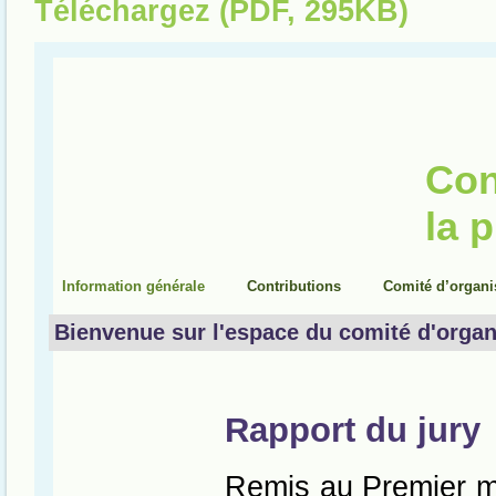
Téléchargez (PDF, 295KB)