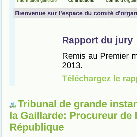
Tribunal de grande insta
la Gaillarde: Procureur de 
République