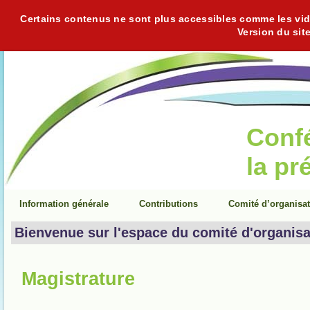
Certains contenus ne sont plus accessibles comme les vidéo
Version du sit
Conf
la pr
Information générale
Contributions
Comité d’organisa
Bienvenue sur l'espace du comité d'organisa
Magistrature