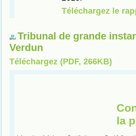
Tribunal de grande insta
Verdun
Téléchargez (PDF, 266KB)