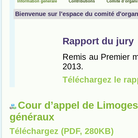
Cour d’appel de Limoges
généraux
Téléchargez (PDF, 280KB)