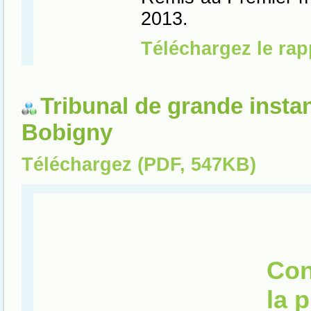
Tribunal de grande insta
Bobigny
Téléchargez (PDF, 547KB)