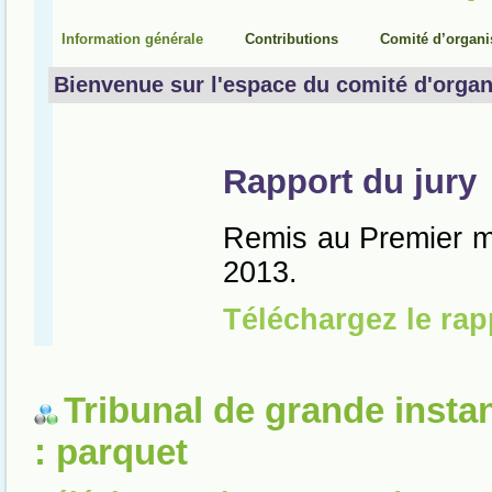
Tribunal de grande insta
: parquet