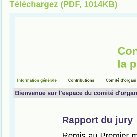
Téléchargez (PDF, 1014KB)