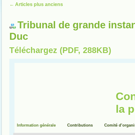
←
Articles plus anciens
Tribunal de grande insta
Duc
Téléchargez (PDF, 288KB)