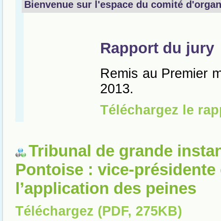
Tribunal de grande insta
Pontoise : vice-présidente
l’application des peines
Téléchargez (PDF, 275KB)