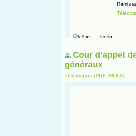
Cour d’appel d
généraux
Téléchargez (PDF, 280KB)