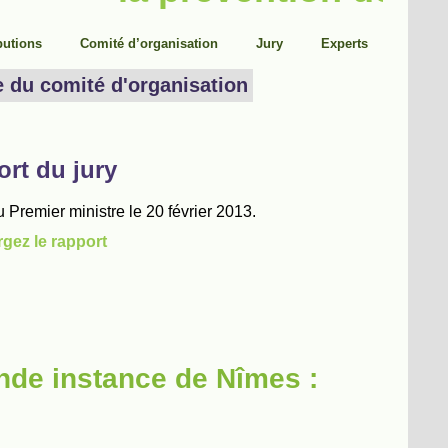
nde instance de Nîmes :