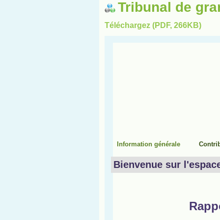
Tribunal de gr
Téléchargez (PDF, 266KB)