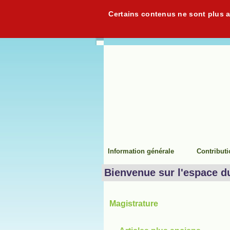
Certains contenus ne sont plus ac
Information générale
Contribut
Bienvenue sur l'espace d
Magistrature