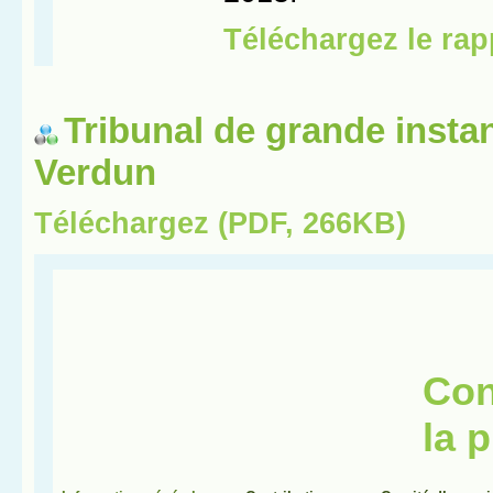
Tribunal de grande insta
Verdun
Téléchargez (PDF, 266KB)