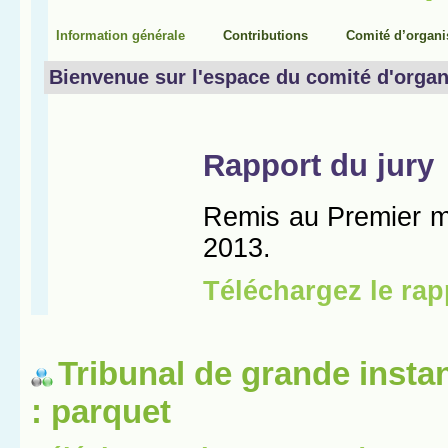
Tribunal de grande insta
: parquet