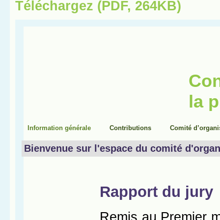
Téléchargez (PDF, 264KB)