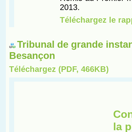
Tribunal de grande insta
Besançon
Téléchargez (PDF, 466KB)