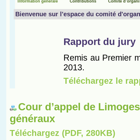
Cour d’appel de Limoges
généraux
Téléchargez (PDF, 280KB)