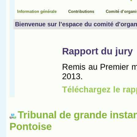
Tribunal de grande insta
Pontoise