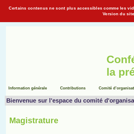
Certains contenus ne sont plus accessibles comme les vidéo
Version du sit
Conf
la pr
Information générale
Contributions
Comité d’organisa
Bienvenue sur l'espace du comité d'organisa
Magistrature