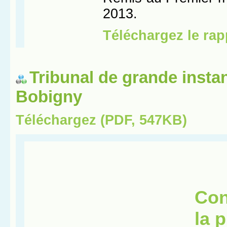
Tribunal de grande insta
Bobigny
Téléchargez (PDF, 547KB)