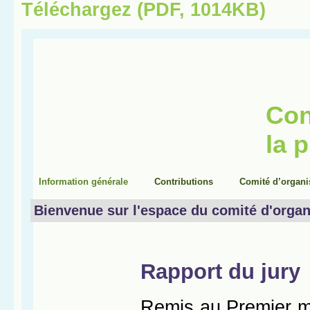
Téléchargez (PDF, 1014KB)