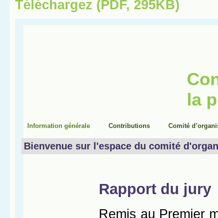
Téléchargez (PDF, 295KB)