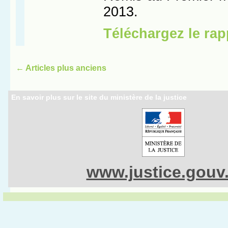
←
Articles plus anciens
En savoir plus sur le site du ministère de la justice
www.justice.gouv.