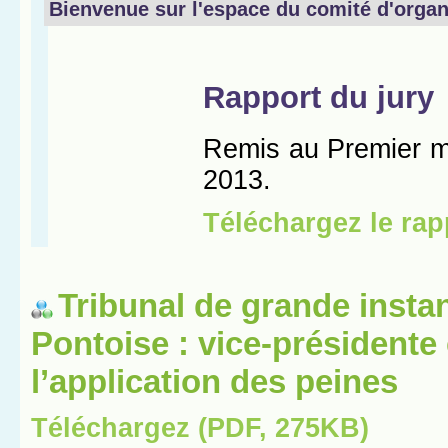
Tribunal de grande insta
Pontoise : vice-présidente
l’application des peines
Téléchargez (PDF, 275KB)