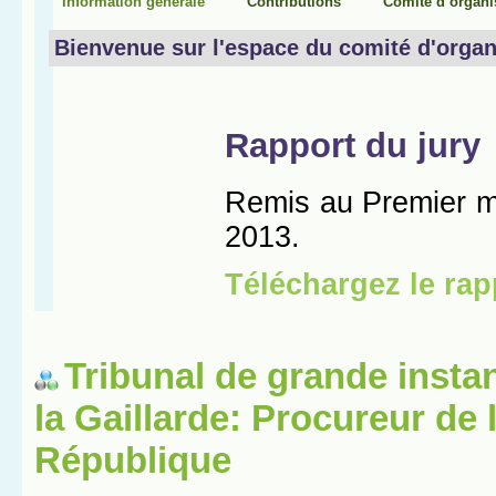
Tribunal de grande insta
la Gaillarde: Procureur de 
République