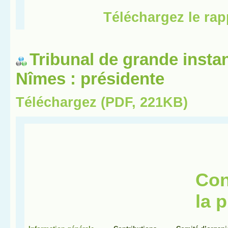
Tribunal de grande insta
Nîmes : présidente
Téléchargez (PDF, 221KB)