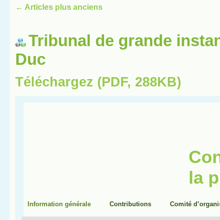
←
Articles plus anciens
Tribunal de grande insta
Duc
Téléchargez (PDF, 288KB)