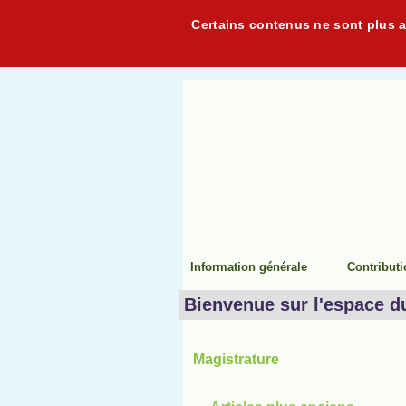
Certains contenus ne sont plus ac
Information générale
Contribut
Bienvenue sur l'espace d
Magistrature