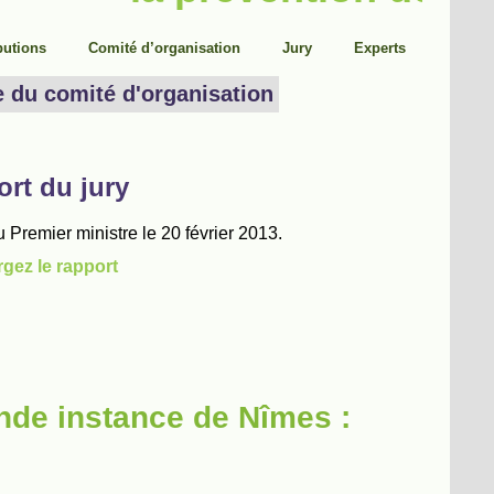
nde instance de Nîmes :