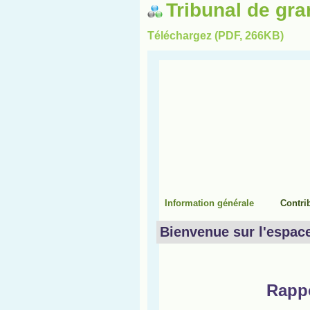
Tribunal de gr
Téléchargez (PDF, 266KB)