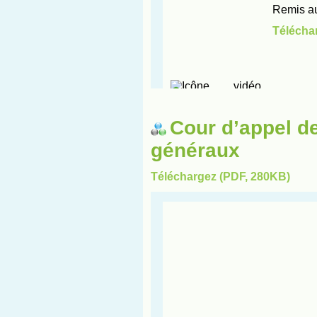
Cour d’appel d
généraux
Téléchargez (PDF, 280KB)