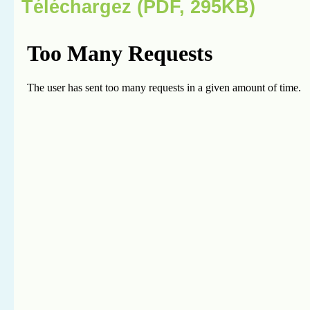
Téléchargez (PDF, 295KB)