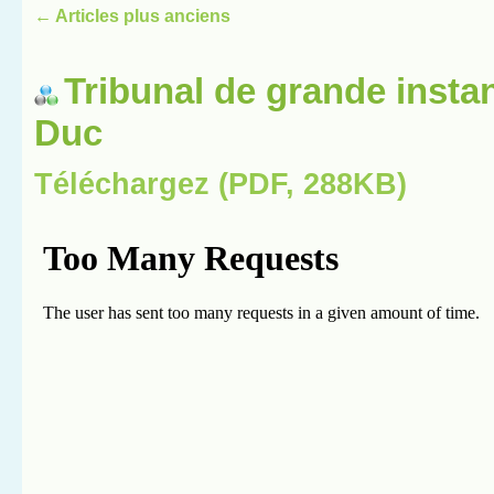
←
Articles plus anciens
Tribunal de grande insta
Duc
Téléchargez (PDF, 288KB)