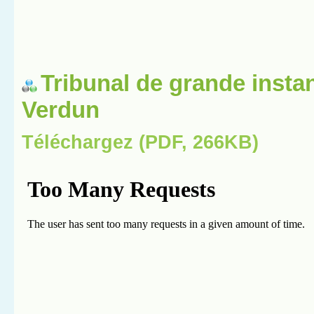
Tribunal de grande insta
Verdun
Téléchargez (PDF, 266KB)