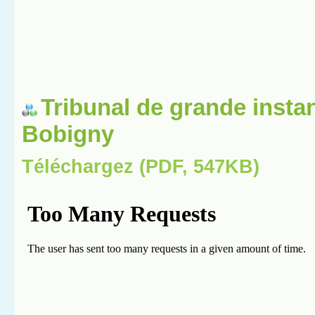
Tribunal de grande insta
Bobigny
Téléchargez (PDF, 547KB)