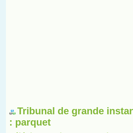
Tribunal de grande insta
: parquet