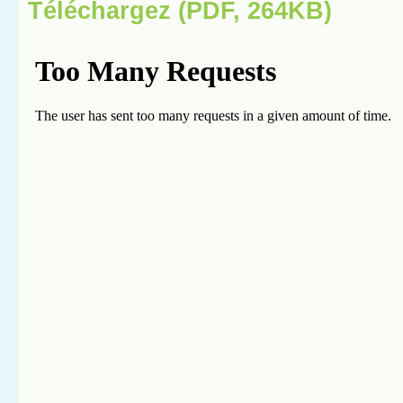
Téléchargez (PDF, 264KB)