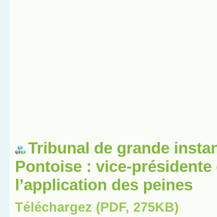
Tribunal de grande insta
Pontoise : vice-présidente
l’application des peines
Téléchargez (PDF, 275KB)