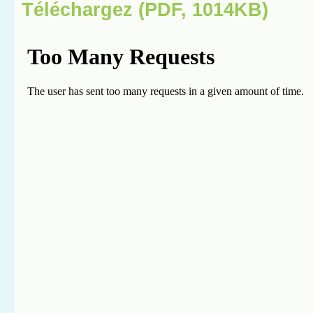
Téléchargez (PDF, 1014KB)