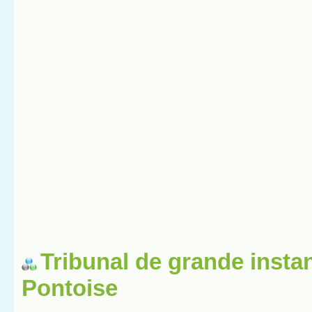
Tribunal de grande insta
Pontoise