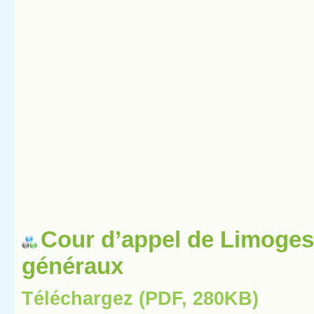
Cour d’appel de Limoges
généraux
Téléchargez (PDF, 280KB)