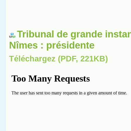
Tribunal de grande insta
Nîmes : présidente
Téléchargez (PDF, 221KB)