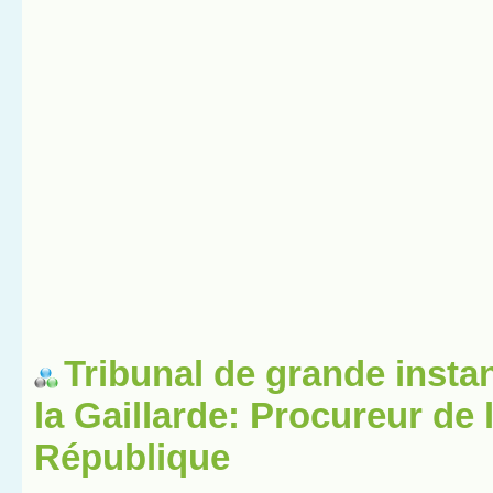
Tribunal de grande insta
la Gaillarde: Procureur de 
République