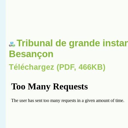
Tribunal de grande insta
Besançon
Téléchargez (PDF, 466KB)