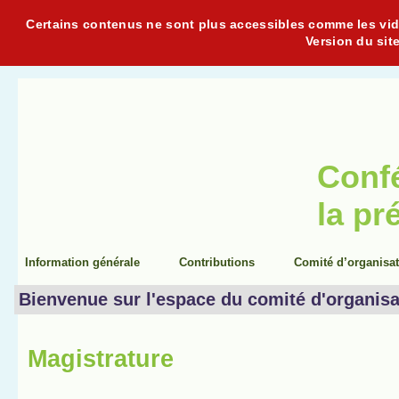
Certains contenus ne sont plus accessibles comme les vidéo
Version du sit
Conf
la pr
Information générale
Contributions
Comité d’organisa
Bienvenue sur l'espace du comité d'organisa
Magistrature