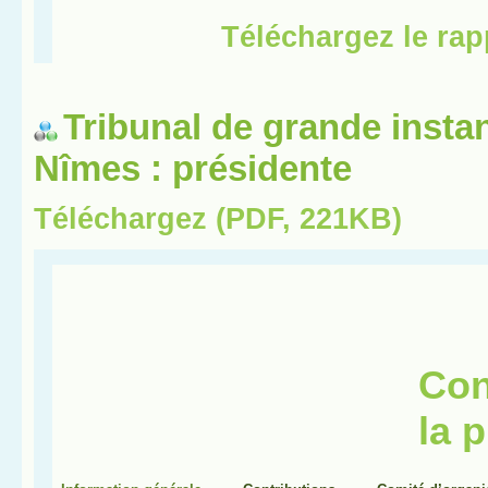
Tribunal de grande insta
Nîmes : présidente
Téléchargez (PDF, 221KB)