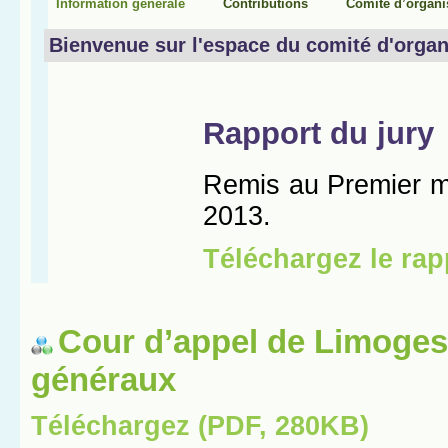
Cour d’appel de Limoges
généraux
Téléchargez (PDF, 280KB)