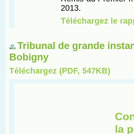
Tribunal de grande insta
Bobigny
Téléchargez (PDF, 547KB)