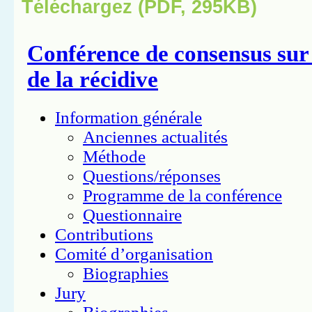
Téléchargez (PDF, 295KB)