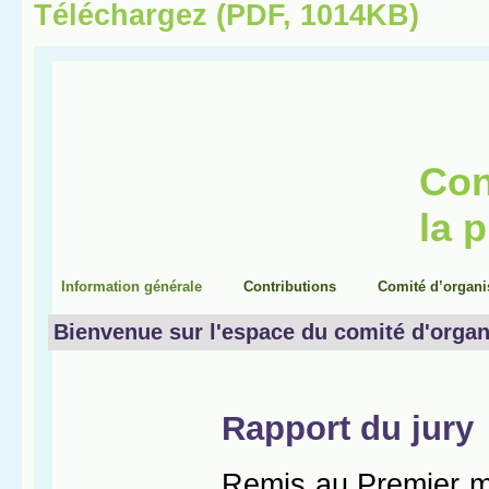
Téléchargez (PDF, 1014KB)