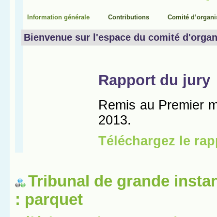
Tribunal de grande insta
: parquet