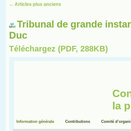
←
Articles plus anciens
Tribunal de grande insta
Duc
Téléchargez (PDF, 288KB)