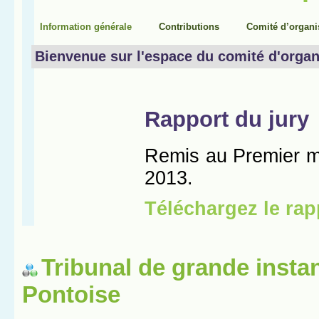
Tribunal de grande insta
Pontoise