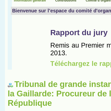
Tribunal de grande insta
la Gaillarde: Procureur de 
République