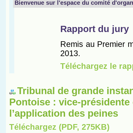
Tribunal de grande insta
Pontoise : vice-présidente
l’application des peines
Téléchargez (PDF, 275KB)