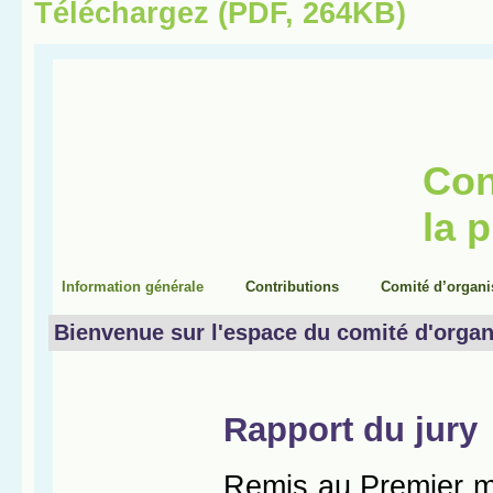
Téléchargez (PDF, 264KB)