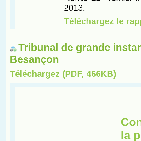
Tribunal de grande insta
Besançon
Téléchargez (PDF, 466KB)