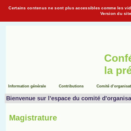
Certains contenus ne sont plus accessibles comme les vidéo
Version du sit
Conf
la pr
Information générale
Contributions
Comité d’organisa
Bienvenue sur l'espace du comité d'organisa
Magistrature