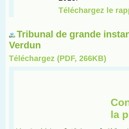
Tribunal de grande insta
Verdun
Téléchargez (PDF, 266KB)